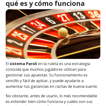
qué es y cómo funciona
El
sistema Paroli
en la ruleta es una estrategia
conocida que muchos jugadores utilizan para
gestionar sus apuestas. Su funcionamiento es
sencillo y fácil de aplicar, y puede ayudarte a
aumentar tus ganancias en rachas de buena suerte.
No obstante, antes de usarlo, lo más recomendable
es entender bien cómo funciona y cuáles son sus