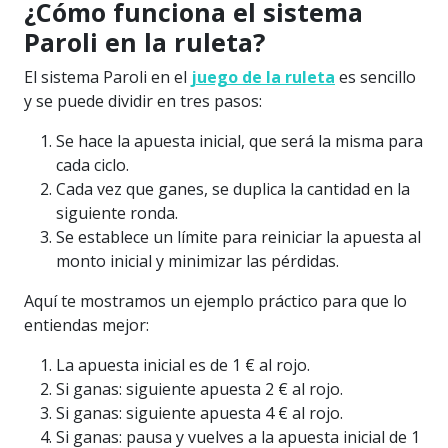
¿Cómo funciona el sistema
Paroli en la ruleta?
El sistema Paroli en el
juego de la ruleta
es sencillo
y se puede dividir en tres pasos:
Se hace la apuesta inicial, que será la misma para
cada ciclo.
Cada vez que ganes, se duplica la cantidad en la
siguiente ronda.
Se establece un límite para reiniciar la apuesta al
monto inicial y minimizar las pérdidas.
Aquí te mostramos un ejemplo práctico para que lo
entiendas mejor:
La apuesta inicial es de 1 € al rojo.
Si ganas: siguiente apuesta 2 € al rojo.
Si ganas: siguiente apuesta 4 € al rojo.
Si ganas: pausa y vuelves a la apuesta inicial de 1