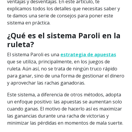
ventajas y desventajas. En este artículo, te
explicamos todos los detalles que necesitas saber y
te damos una serie de consejos para poner este
sistema en práctica.
¿Qué es el sistema Paroli en la
ruleta?
El sistema Paroli es una
estrategia de apuestas
que se utiliza, principalmente, en los juegos de
ruleta. Aún así, no se trata de ningún truco rápido
para ganar, sino de una forma de gestionar el dinero
y aprovechar las rachas ganadoras.
Este sistema, a diferencia de otros métodos, adopta
un enfoque positivo: las apuestas se aumentan solo
cuando ganas. El motivo de hacerlo así es maximizar
las ganancias durante una racha de victorias y
minimizar las pérdidas en momentos de mala suerte.