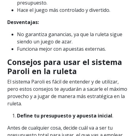
presupuesto.
Hace el juego más controlado y divertido.
Desventajas:
No garantiza ganancias, ya que la ruleta sigue
siendo un juego de azar.
Funciona mejor con apuestas externas.
Consejos para usar el sistema
Paroli en la ruleta
El sistema Paroli es fácil de entender y de utilizar,
pero estos consejos te ayudarán a sacarle el máximo
provecho y a jugar de manera más estratégica en la
ruleta.
Define tu presupuesto y apuesta inicial
.
Antes de cualquier cosa, decide cuál va a ser tu
presupuesto total para jugar, el que vas a emplear