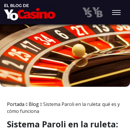
Portada
Blog
Sistema Paroli en la ruleta: qué es y
cómo funciona
Sistema Paroli en la ruleta: