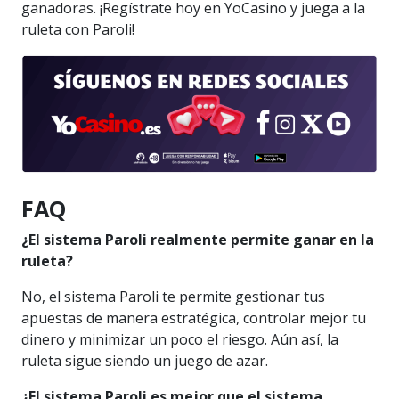
ganadoras. ¡Regístrate hoy en YoCasino y juega a la
ruleta con Paroli!
FAQ
¿El sistema Paroli realmente permite ganar en la
ruleta?
No, el sistema Paroli te permite gestionar tus
apuestas de manera estratégica, controlar mejor tu
dinero y minimizar un poco el riesgo. Aún así, la
ruleta sigue siendo un juego de azar.
¿El sistema Paroli es mejor que el sistema