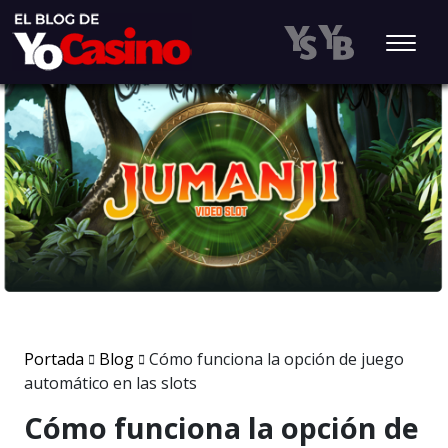
Portada
Blog
Cómo funciona la opción de juego
automático en las slots
Cómo funciona la opción de