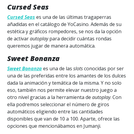
Cursed Seas
Cursed Seas
es una de las últimas tragaperras
añadidas en el catálogo de YoCasino. Además de su
estética y gráficos rompedores, se nos da la opción
de activar
autoplay
para decidir cuántas rondas
queremos jugar de manera automática.
Sweet Bonanza
Sweet Bonanza
es una de las
slots
conocidas por ser
una de las preferidas entre los amantes de los dulces
dada la animación y temática de la misma. Y no solo
eso, también nos permite elevar nuestro juego a
otro nivel gracias a la herramienta de
autoplay
. Con
ella podremos seleccionar el número de giros
automáticos eligiendo entre las cantidades
disponibles que van de 10 a 100. Aparte, ofrece las
opciones que mencionábamos en Jumanji.