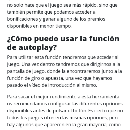
no solo hace que el juego sea más rápido, sino que
también permite que podamos acceder a
bonificaciones y ganar alguno de los premios
disponibles en menor tiempo.
¿Cómo puedo usar la función
de autoplay?
Para utilizar esta función tendremos que acceder al
juego. Una vez dentro tendremos que dirigirnos a la
pantalla de juego, donde la encontraremos junto a la
función de giro o apuesta, una vez que hayamos
pasado el vídeo de introducción al mismo.
Para sacar el mejor rendimiento a esta herramienta
os recomendamos configurar las diferentes opciones
disponibles antes de pulsar el botón. Es cierto que no
todos los juegos ofrecen las mismas opciones, pero
hay algunos que aparecen en la gran mayoría, como