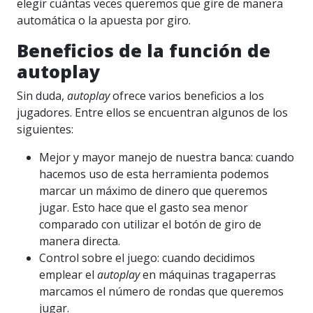
elegir cuántas veces queremos que gire de manera
automática o la apuesta por giro.
Beneficios de la función de
autoplay
Sin duda,
autoplay
ofrece varios beneficios a los
jugadores. Entre ellos se encuentran algunos de los
siguientes:
Mejor y mayor manejo de nuestra banca: cuando
hacemos uso de esta herramienta podemos
marcar un máximo de dinero que queremos
jugar. Esto hace que el gasto sea menor
comparado con utilizar el botón de giro de
manera directa.
Control sobre el juego: cuando decidimos
emplear el
autoplay
en máquinas tragaperras
marcamos el número de rondas que queremos
jugar.