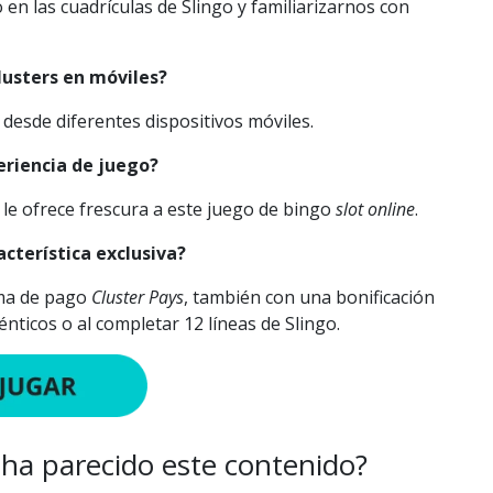
en las cuadrículas de Slingo y familiarizarnos con
lusters en móviles?
 desde diferentes dispositivos móviles.
eriencia de juego?
 le ofrece frescura a este juego de bingo
slot online
.
cterística exclusiva?
ema de pago
Cluster Pays
, también con una bonificación
énticos o al completar 12 líneas de Slingo.
 ha parecido este contenido?