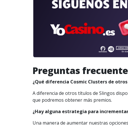
Preguntas frecuente
¿Qué diferencia Cosmic Clusters de otros
A diferencia de otros títulos de Slingos disp
que podremos obtener más premios.
¿Hay alguna estrategia para incrementar
Una manera de aumentar nuestras opciones d