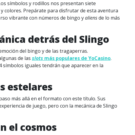
 Los símbolos y rodillos nos presentan siete
y colores. Prepárate para disfrutar de esta aventura
verso vibrante con números de bingo y
aliens
de lo más
nica detrás del Slingo
emoción del bingo y de las tragaperras.
algunas de las
slots
más populares de YoCasino
.
 símbolos iguales tendrán que aparecer en la
s estelares
paso más allá en el formato con este título. Sus
 experiencia de juego, pero con la mecánica de Slingo
n el cosmos