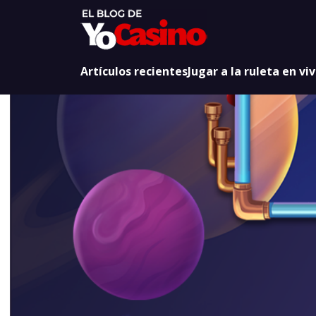
Artículos recientes
Jugar a la ruleta en vi