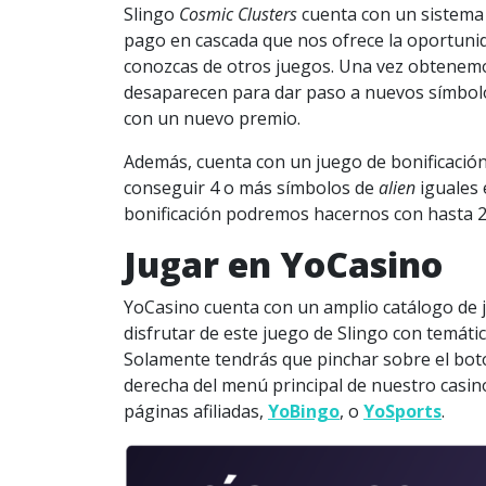
Slingo
Cosmic Clusters
cuenta con un sistem
pago en cascada que nos ofrece la oportuni
conozcas de otros juegos. Una vez obtenem
desaparecen para dar paso a nuevos símbol
con un nuevo premio.
Además, cuenta con un juego de bonificación q
conseguir 4 o más símbolos de
alien
iguales 
bonificación podremos hacernos con hasta 2
Jugar en YoCasino
YoCasino cuenta con un amplio catálogo de j
disfrutar de este juego de Slingo con temátic
Solamente tendrás que pinchar sobre el bo
derecha del menú principal de nuestro casin
páginas afiliadas,
YoBingo
, o
YoSports
.