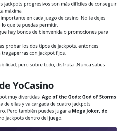
s jackpots progresivos son más difíciles de conseguir
sta máxima.
 importante en cada juego de casino. No te dejes
 lo que te puedas permitir.
 que hay bonos de bienvenida o promociones para
es probar los dos tipos de jackpots, entonces
tragaperras con jackpot fijos.
bilidad, pero sobre todo, disfruta. ¡Nunca sabes
 de YoCasino
pot muy divertidas.
Age of the Gods: God of Storms
na de ellas y va cargada de cuatro jackpots
iro. Pero también puedes jugar a
Mega Joker, de
tro jackpots dentro del juego.