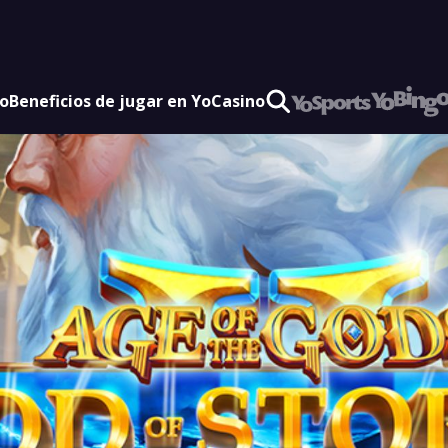
vo
Beneficios de jugar en YoCasino