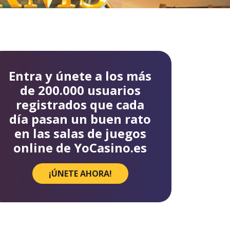
Entra y únete a los más
de 200.000 usuarios
registrados que cada
día pasan un buen rato
en las salas de juegos
online de YoCasino.es
¡ÚNETE AHORA!