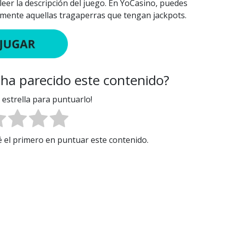
 leer la descripción del juego. En YoCasino, puedes
camente aquellas tragaperras que tengan jackpots.
 ha parecido este contenido?
a estrella para puntuarlo!
Sé el primero en puntuar este contenido.