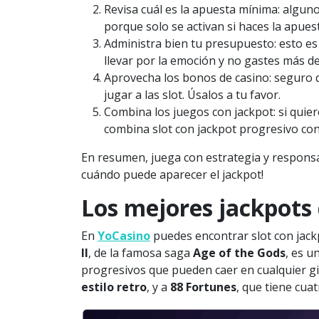
Revisa cuál es la apuesta mínima: alguno
porque solo se activan si haces la apue
Administra bien tu presupuesto: esto es
llevar por la emoción y no gastes más de
Aprovecha los bonos de casino: seguro
jugar a las slot. Úsalos a tu favor.
Combina los juegos con jackpot: si quier
combina slot con jackpot progresivo con 
En resumen, juega con estrategia y responsa
cuándo puede aparecer el jackpot!
Los mejores jackpots
En
YoCasino
puedes encontrar slot con jack
II
, de la famosa saga
Age of the Gods
, es u
progresivos que pueden caer en cualquier g
estilo retro
, y a
88 Fortunes
, que tiene cua