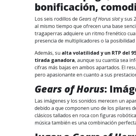
bonificación, comod
Los seis rodillos de
Gears of Horus slot
y sus 2
al mismo tiempo que ofrecen una base sencilla
tragaperras adquiere un ritmo frenético cua
presencia de multiplicadores o la posibilidad
Además, su
alta volatilidad y un RTP del 
tirada ganadora
, aunque su cuantía sea in
cifras más bajas en ambos apartados. El resu
pero apasionante en cuanto a sus prestacio
Gears of Horus
: Imág
Las imágenes y los sonidos merecen un apar
debido a que componen uno de los pilares de
clásicos tallados en roca con figuras robótica
música también es una combinación perfecta e