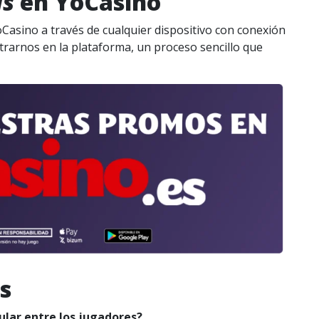
us
en YoCasino
oCasino a través de cualquier dispositivo con conexión
strarnos en la plataforma, un proceso sencillo que
s
lar entre los jugadores?