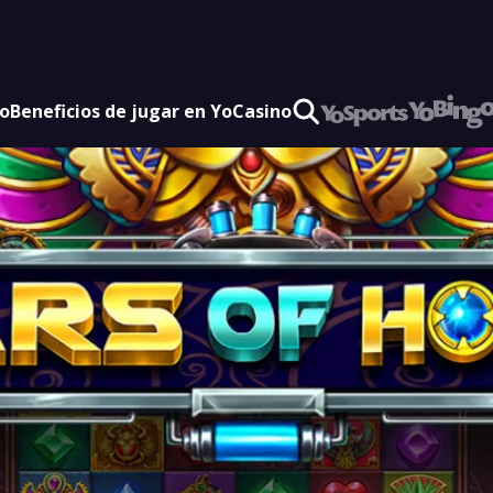
vo
Beneficios de jugar en YoCasino