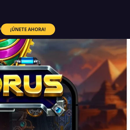
¡ÚNETE AHORA!