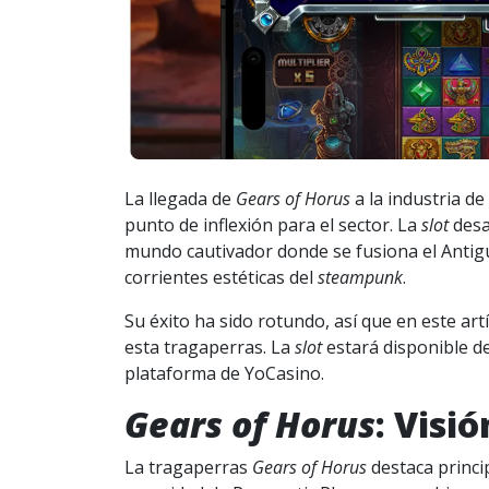
La llegada de
Gears of Horus
a la industria de
punto de inflexión para el sector. La
slot
desa
mundo cautivador donde se fusiona el Antig
corrientes estéticas del
steampunk
.
Su éxito ha sido rotundo, así que en este ar
esta tragaperras. La
slot
estará disponible 
plataforma de YoCasino.
Gears of Horus
: Visi
La tragaperras
Gears of Horus
destaca princi