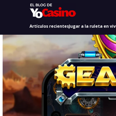
Artículos recientes
Jugar a la ruleta en vi