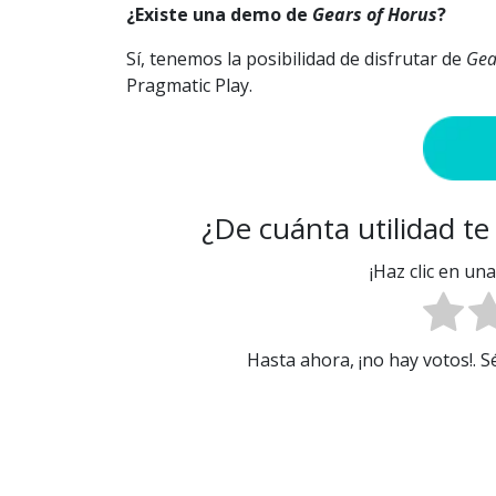
¿Existe una demo de
Gears of Horus
?
Sí, tenemos la posibilidad de disfrutar de
Gea
Pragmatic Play.
¿De cuánta utilidad te
¡Haz clic en un
Hasta ahora, ¡no hay votos!. 