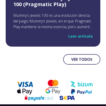
100 (Pragmatic Play)
Mummy’s Jewels 100 es una evolución directa
del juego Mummy’s Jewels, en el que Pragmatic
Play mantiene la misma esencia, pero aumenta
considerablemente el potencial de premios y
Leer artículo
mejora las funciones de bonificación. La slot
presenta 5 carretes, 3 filas y 243 formas de
ganar, con una volatilidad muy alta y un premio
máximo de
VER TODOS