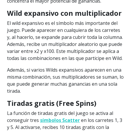
concentra el mayor potencial de ganancias.
Wild expansivo con multiplicador
El wild expansivo es el símbolo más importante del
juego. Puede aparecer en cualquiera de los carretes
y, al hacerlo, se expande para cubrir toda la columna.
Además, recibe un multiplicador aleatorio que puede
variar entre x2 y x100. Este multiplicador se aplica a
todas las combinaciones en las que participe en Wild.
Además, si varios Wilds expansivos aparecen en una
misma combinación, sus multiplicadores se suman, lo
que puede generar muchas ganancias en una sola
tirada.
Tiradas gratis (Free Spins)
La función de tiradas gratis del juego se activa al
conseguir tres
símbolos Scatter
en los carretes 1, 3
y 5. Al activarse, recibes 10 tiradas gratis con la