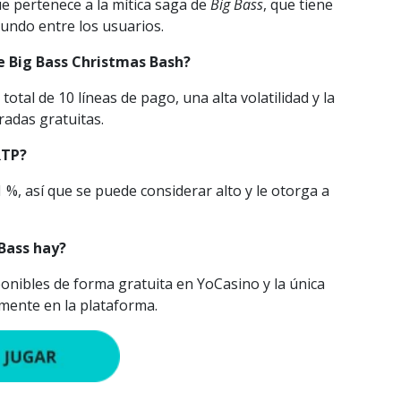
e pertenece a la mítica saga de
Big Bass
, que tiene
tundo entre los usuarios.
de Big Bass Christmas Bash?
otal de 10 líneas de pago, una alta volatilidad y la
radas gratuitas.
RTP?
1 %, así que se puede considerar alto y le otorga a
Bass hay?
ponibles de forma gratuita en YoCasino y la única
amente en la plataforma.