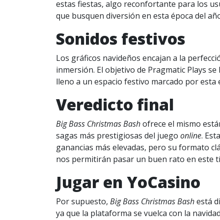
estas fiestas, algo reconfortante para los 
que busquen diversión en esta época del año
Sonidos festivos
Los gráficos navideños encajan a la perfecci
inmersión. El objetivo de Pragmatic Plays se
lleno a un espacio festivo marcado por esta 
Veredicto final
Big Bass Christmas Bash
ofrece el mismo están
sagas más prestigiosas del juego
online
. Est
ganancias más elevadas, pero su formato clási
nos permitirán pasar un buen rato en este tí
Jugar en YoCasino
Por supuesto,
Big Bass Christmas Bash
está d
ya que la plataforma se vuelca con la navida