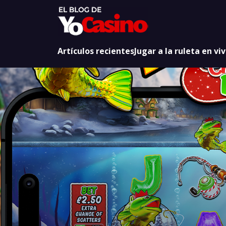
Artículos recientes
Jugar a la ruleta en vi