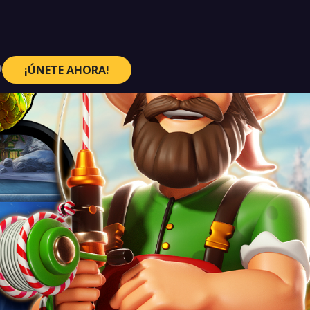
¡ÚNETE AHORA!