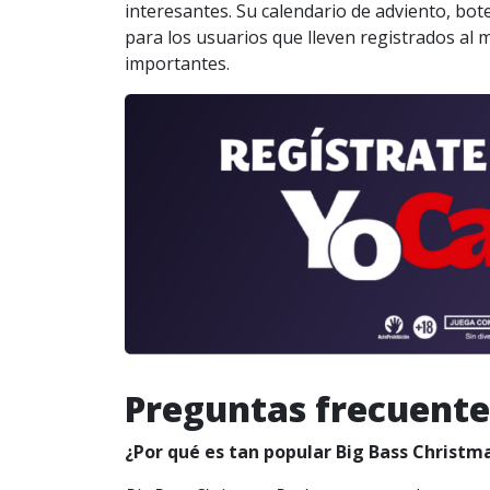
interesantes. Su calendario de adviento, bot
para los usuarios que lleven registrados al
importantes.
Preguntas frecuente
¿Por qué es tan popular Big Bass Christm