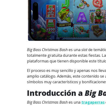
Big Bass Christmas Bash
es una
slot
de temátic
totalmente gratuita durante estas fiestas. L
plataformas que tienen disponible este títu
El proceso es muy sencillo y apenas nos llev
amplio catálogo. Además, este contenido se 
símbolos muy característicos y bonificacione
Introducción a
Big B
Big Bass Christmas Bash
es una
tragaperras