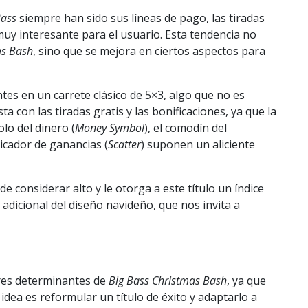
Bass
siempre han sido sus líneas de pago, las tiradas
 muy interesante para el usuario. Esta tendencia no
as Bash
, sino que se mejora en ciertos aspectos para
es en un carrete clásico de 5×3, algo que no es
a con las tiradas gratis y las bonificaciones, ya que la
lo del dinero (
Money Symbol
), el comodín del
plicador de ganancias (
Scatter
) suponen un aliciente
e considerar alto y le otorga a este título un índice
e adicional del diseño navideño, que nos invita a
res determinantes de
Big Bass Christmas Bash
, ya que
 idea es reformular un título de éxito y adaptarlo a