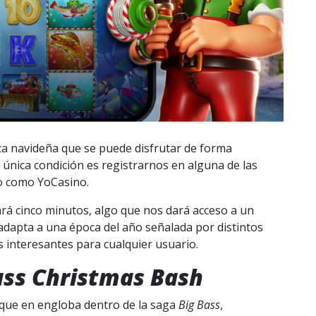
a navideña que se puede disfrutar de forma
a única condición es registrarnos en alguna de las
lo como YoCasino.
ará cinco minutos, algo que nos dará acceso a un
adapta a una época del año señalada por distintos
s interesantes para cualquier usuario.
ass Christmas Bash
que en engloba dentro de la saga
Big Bass
,