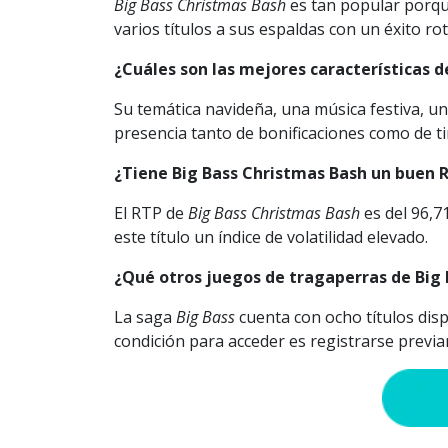
Big Bass Christmas Bash
es tan popular porqu
varios títulos a sus espaldas con un éxito ro
¿Cuáles son las mejores características 
Su temática navideña, una música festiva, un t
presencia tanto de bonificaciones como de ti
¿Tiene Big Bass Christmas Bash un buen 
El RTP de
Big Bass Christmas Bash
es del 96,7
este título un índice de volatilidad elevado.
¿Qué otros juegos de tragaperras de Big 
La saga
Big Bass
cuenta con ocho títulos dis
condición para acceder es registrarse previ