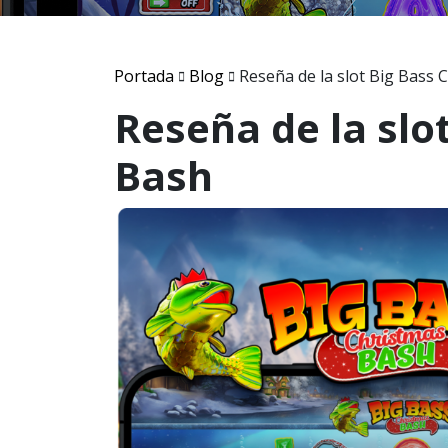
Portada
Blog
Reseña de la slot Big Bass 
Reseña de la slo
Bash