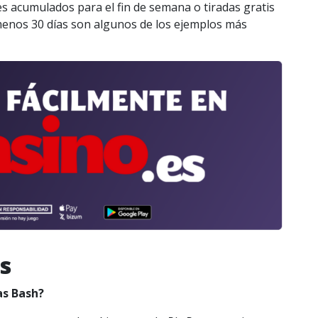
es acumulados para el fin de semana o tiradas gratis
 menos 30 días son algunos de los ejemplos más
s
as Bash?