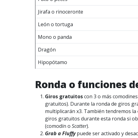
Jirafa o rinoceronte
León o tortuga
Mono o panda
Dragón
Hipopótamo
Ronda o funciones de
Giros gratuitos
con 3 o más comodines
gratuitos). Durante la ronda de giros g
multiplicarán x3. También tendremos la
giros gratuitos durante esta ronda si o
(comodín o
Scatter
).
Grab a Fluffy
puede ser activado y desact