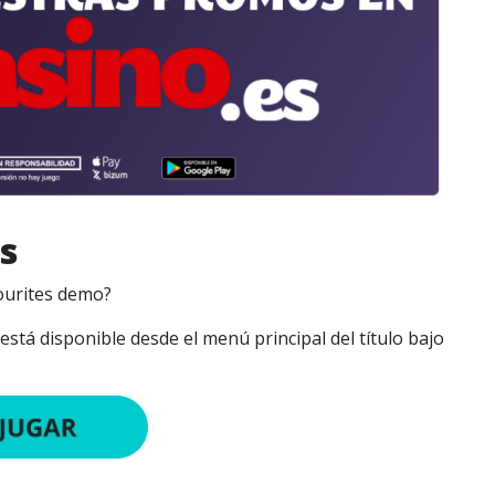
s
vourites demo?
está disponible desde el menú principal del título bajo