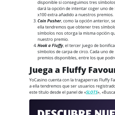
disponible si conseguimos tres símbolos 
dará la opción de intentar coger uno de
x100 extra añadido a nuestros premios.
Coin Pusher
, como la opción anterior, s
ella tendremos que obtener tres símbol
símbolos nos otorga la misma opción que
nuestro premio.
Hook a Fluffy
, el tercer juego de bonific
símbolos de carpa de circo. Cada uno de 
premios disponibles, entre los que po
Juega a Fluffy Favou
YoCasino cuenta con la tragaperras Fluffy F
a ella tendremos que ser usuarios registrado
este título desde el panel de «
SLOTS
», «Busca