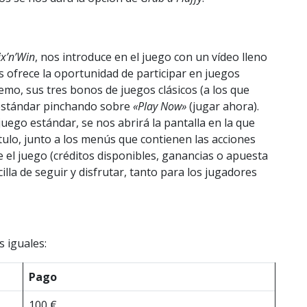
ix’n’Win
, nos introduce en el juego con un vídeo lleno
s ofrece la oportunidad de participar en juegos
emo, sus tres bonos de juegos clásicos (a los que
 estándar pinchando sobre
«Play Now»
(jugar ahora).
juego estándar, se nos abrirá la pantalla en la que
ítulo, junto a los menús que contienen las acciones
 el juego (créditos disponibles, ganancias o apuesta
lla de seguir y disfrutar, tanto para los jugadores
 iguales:
Pago
100 €