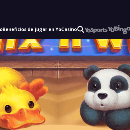
vo
Beneficios de jugar en YoCasino