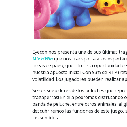
Eyecon nos presenta una de sus últimas tra
Mix’n’Win
que nos transporta a los espectácu
líneas de pago, que ofrece la oportunidad 
nuestra apuesta inicial. Con 93% de RTP (re
volatilidad. Los jugadores pueden realizar ap
Si sois seguidores de los peluches que repre
tragaperras! En ella podremos disfrutar de o
panda de peluche, entre otros animales; al gir
descubriremos las funciones de este juego, 
los sentidos.