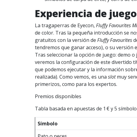
Experiencia de juego
La tragaperras de Eyecon,
Fluffy Favourites M
de color. Tras la pequeña introducción se no
gratuitos con la versión de
Fluffy Favourites
d
tendremos que ganar acceso), o su versión
Tras seleccionar la opción de juego: demo o 
veremos la configuración de este divertido t
que podemos ejecutar y la información sobre
realizada). Como vemos, es una
slot
muy senci
primerizos, como para los expertos.
Premios disponibles
Tabla basada en apuestas de 1 € y 5 símbolos
Símbolo
Pato o peces