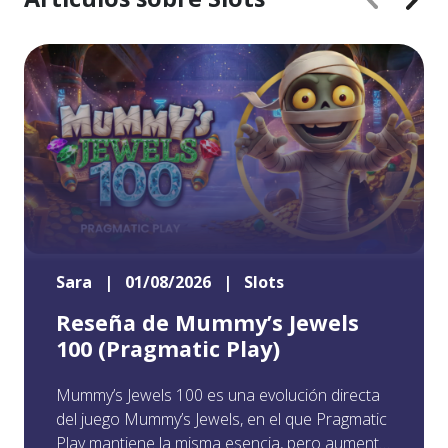
Sara
|
01/08/2026
|
Slots
Reseña de Mummy’s Jewels
100 (Pragmatic Play)
Mummy’s Jewels 100 es una evolución directa
del juego Mummy’s Jewels, en el que Pragmatic
Play mantiene la misma esencia, pero aumenta