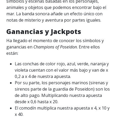
símbolos y escenas basadas en los personajes,
animales y objetos que podemos encontrar bajo el
mar. La banda sonora añade un efecto único con
notas de misterio y aventura por partes iguales.
Ganancias y Jackpots
Ha llegado el momento de conocer los símbolos y
ganancias en
Champions of Poseidon
. Entre ellos
están:
Las conchas de color rojo, azul, verde, naranja y
violeta cuentan con el valor más bajo y van de x
0,2 a x 4 de nuestra apuesta.
Por su parte, los personajes marinos (sirenas y
sirenos parte de la guardia de Poseidon) son los
de alto pago. Multiplicando nuestra apuesta
desde x 0,6 hasta x 20.
El comodín multiplica nuestra apuesta x 4, x 10 y
x 40.