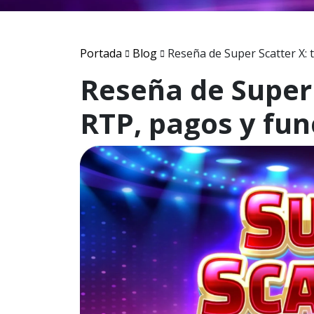
Portada
Blog
Reseña de Super Scatter X: 
Reseña de Super 
RTP, pagos y fun