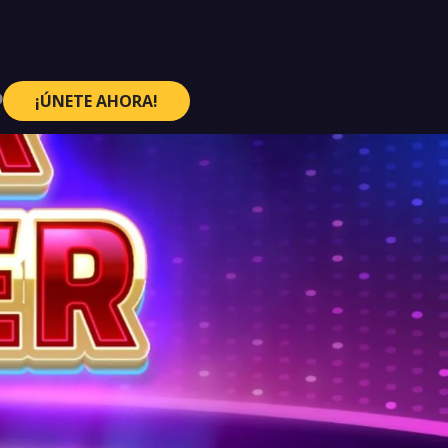
¡ÚNETE AHORA!