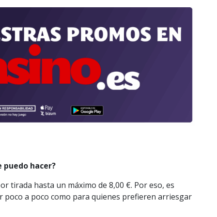
e puedo hacer?
r tirada hasta un máximo de 8,00 €. Por eso, es
ir poco a poco como para quienes prefieren arriesgar