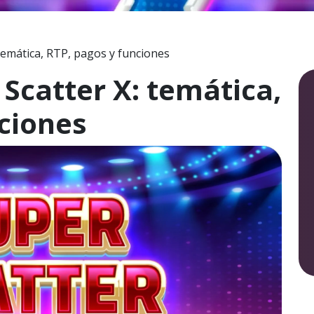
temática, RTP, pagos y funciones
Scatter X: temática,
ciones