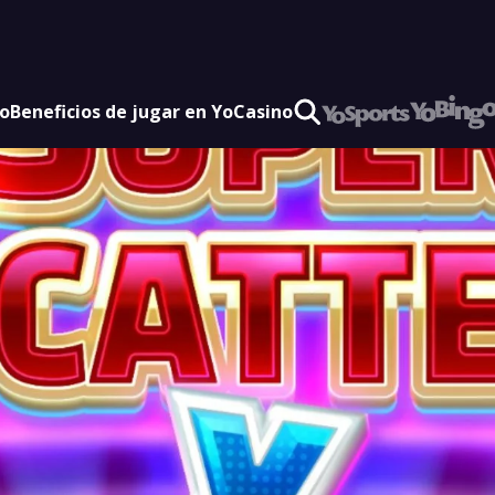
vo
Beneficios de jugar en YoCasino