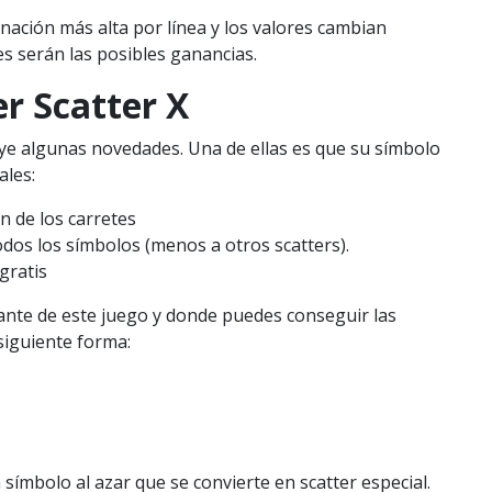
nación más alta por línea y los valores cambian
s serán las posibles ganancias.
er Scatter X
luye algunas novedades. Una de ellas es que su símbolo
ales:
n de los carretes
odos los símbolos (menos a otros scatters).
gratis
tante de este juego y donde puedes conseguir las
siguiente forma:
 símbolo al azar que se convierte en scatter especial.