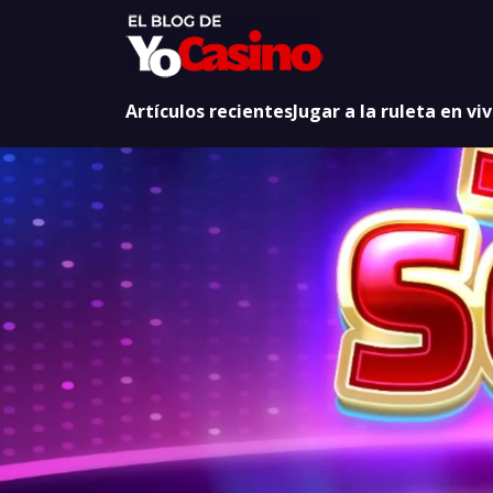
Artículos recientes
Jugar a la ruleta en vi