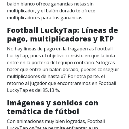
balón blanco ofrece ganancias netas sin
multiplicador, y el balón dorado te ofrece
multiplicadores para tus ganancias.
Football LuckyTap: Líneas de
pago, multiplicadores y RTP
No hay líneas de pago en la tragaperras Football
LuckyTap, pues el objetivo consiste en que la bola
entre en la portería del equipo contrario. Si logras
hacer que entre un balón dorado, puedes conseguir
multiplicadores de hasta x7. Por otra parte, el
retorno al jugador que encontraremos en Football
LuckyTap es del 95,13 %.
Imágenes y sonidos con
temática de fútbol
Con animaciones muy bien logradas, Football
LuckyTap
online
te permite enfrentar a un