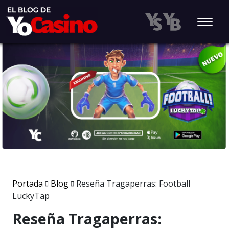
Portada
Blog
Reseña Tragaperras: Football
LuckyTap
Reseña Tragaperras: