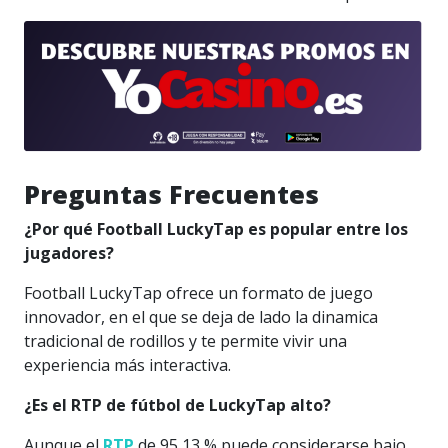
Preguntas Frecuentes
¿Por qué Football LuckyTap es popular entre los
jugadores?
Football LuckyTap ofrece un formato de juego
innovador, en el que se deja de lado la dinamica
tradicional de rodillos y te permite vivir una
experiencia más interactiva.
¿Es el RTP de fútbol de LuckyTap alto?
Aunque el
RTP
de 95,13 % puede considerarse bajo