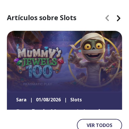
Artículos sobre Slots
Sara
|
01/08/2026
|
Slots
Reseña de Mummy’s Jewels
100 (Pragmatic Play)
VER TODOS