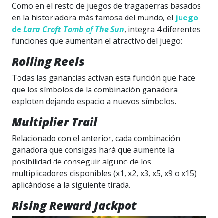
Como en el resto de juegos de tragaperras basados
en la historiadora más famosa del mundo, el
juego
de
Lara Croft Tomb of The Sun
, integra 4 diferentes
funciones que aumentan el atractivo del juego:
Rolling Reels
Todas las ganancias activan esta función que hace
que los símbolos de la combinación ganadora
exploten dejando espacio a nuevos símbolos.
Multiplier Trail
Relacionado con el anterior, cada combinación
ganadora que consigas hará que aumente la
posibilidad de conseguir alguno de los
multiplicadores disponibles (x1, x2, x3, x5, x9 o x15)
aplicándose a la siguiente tirada.
Rising Reward Jackpot