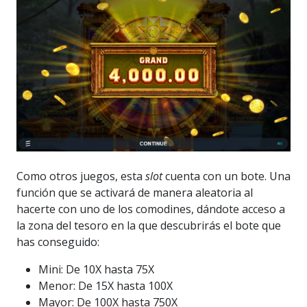
Como otros juegos, esta
slot
cuenta con un bote. Una
función que se activará de manera aleatoria al
hacerte con uno de los comodines, dándote acceso a
la zona del tesoro en la que descubrirás el bote que
has conseguido:
Mini: De 10X hasta 75X
Menor: De 15X hasta 100X
Mayor: De 100X hasta 750X