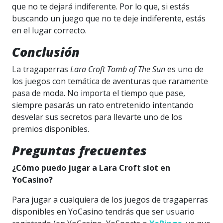
que no te dejará indiferente. Por lo que, si estás
buscando un juego que no te deje indiferente, estás
en el lugar correcto.
Conclusión
La tragaperras
Lara Croft Tomb of The Sun
es uno de
los juegos con temática de aventuras que raramente
pasa de moda. No importa el tiempo que pase,
siempre pasarás un rato entretenido intentando
desvelar sus secretos para llevarte uno de los
premios disponibles.
Preguntas frecuentes
¿Cómo puedo jugar a Lara Croft slot en
YoCasino?
Para jugar a cualquiera de los juegos de tragaperras
disponibles en YoCasino tendrás que ser usuario