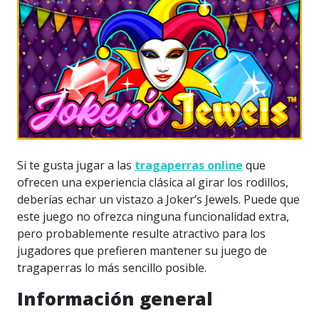
Si te gusta jugar a las
tragaperras online
que
ofrecen una experiencia clásica al girar los rodillos,
deberías echar un vistazo a Joker’s Jewels. Puede que
este juego no ofrezca ninguna funcionalidad extra,
pero probablemente resulte atractivo para los
jugadores que prefieren mantener su juego de
tragaperras lo más sencillo posible.
Información general