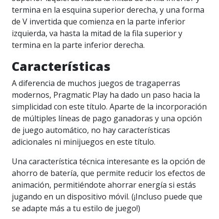
termina en la esquina superior derecha, y una forma
de V invertida que comienza en la parte inferior
izquierda, va hasta la mitad de la fila superior y
termina en la parte inferior derecha.
Características
A diferencia de muchos juegos de tragaperras
modernos, Pragmatic Play ha dado un paso hacia la
simplicidad con este título. Aparte de la incorporación
de múltiples líneas de pago ganadoras y una opción
de juego automático, no hay características
adicionales ni minijuegos en este título.
Una característica técnica interesante es la opción de
ahorro de batería, que permite reducir los efectos de
animación, permitiéndote ahorrar energía si estás
jugando en un dispositivo móvil. (¡Incluso puede que
se adapte más a tu estilo de juego!)