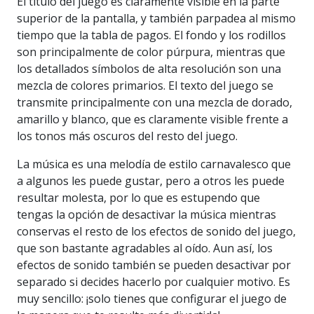
El título del juego es claramente visible en la parte
superior de la pantalla, y también parpadea al mismo
tiempo que la tabla de pagos. El fondo y los rodillos
son principalmente de color púrpura, mientras que
los detallados símbolos de alta resolución son una
mezcla de colores primarios. El texto del juego se
transmite principalmente con una mezcla de dorado,
amarillo y blanco, que es claramente visible frente a
los tonos más oscuros del resto del juego.
La música es una melodía de estilo carnavalesco que
a algunos les puede gustar, pero a otros les puede
resultar molesta, por lo que es estupendo que
tengas la opción de desactivar la música mientras
conservas el resto de los efectos de sonido del juego,
que son bastante agradables al oído. Aun así, los
efectos de sonido también se pueden desactivar por
separado si decides hacerlo por cualquier motivo. Es
muy sencillo: ¡solo tienes que configurar el juego de