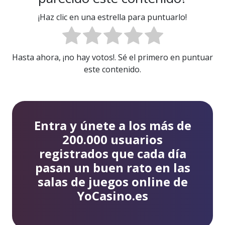
¡Haz clic en una estrella para puntuarlo!
Hasta ahora, ¡no hay votos!. Sé el primero en puntuar
este contenido.
Entra y únete a los más de
200.000 usuarios
registrados que cada día
pasan un buen rato en las
salas de juegos online de
YoCasino.es