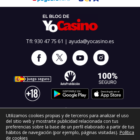
Tfl:
930 47 75 61
|
ayuda@yocasino.es
SOBRE NOSOTROS
TÉRMINOS Y CONDICIONES
Utilizamos cookies propias y de terceros para analizar el uso
POLÍTICA DE PRIVACIDAD
JUEGO AUTORIZADO
del sitio web y mostrarte publicidad relacionada con tus
JUEGO SEGURO
CONTACTO
preferencias sobre la base de un perfil elaborado a partir de tus
hábitos de navegación (por ejemplo, páginas visitadas).
Política
Copyright © 2025 YoCasino
de cookies