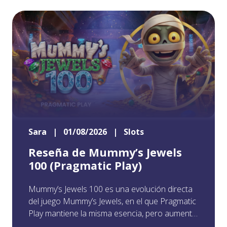
Sara
|
01/08/2026
|
Slots
Reseña de Mummy’s Jewels
100 (Pragmatic Play)
Mummy’s Jewels 100 es una evolución directa
del juego Mummy’s Jewels, en el que Pragmatic
Play mantiene la misma esencia, pero aumenta
considerablemente el potencial de premios y