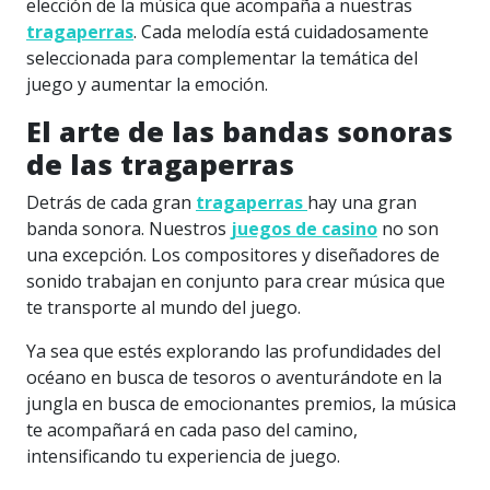
elección de la música que acompaña a nuestras
tragaperras
. Cada melodía está cuidadosamente
seleccionada para complementar la temática del
juego y aumentar la emoción.
El arte de las bandas sonoras
de las tragaperras
Detrás de cada gran
tragaperras
hay una gran
banda sonora. Nuestros
juegos de casino
no son
una excepción. Los compositores y diseñadores de
sonido trabajan en conjunto para crear música que
te transporte al mundo del juego.
Ya sea que estés explorando las profundidades del
océano en busca de tesoros o aventurándote en la
jungla en busca de emocionantes premios, la música
te acompañará en cada paso del camino,
intensificando tu experiencia de juego.