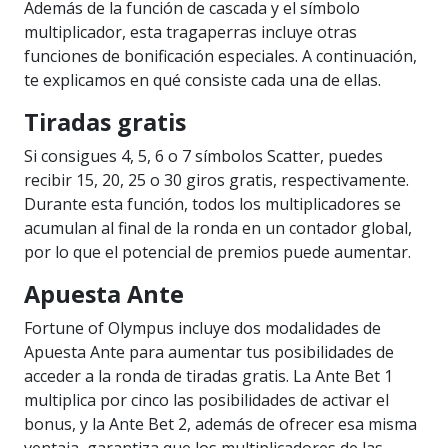
Además de la función de cascada y el símbolo
multiplicador, esta tragaperras incluye otras
funciones de bonificación especiales. A continuación,
te explicamos en qué consiste cada una de ellas.
Tiradas gratis
Si consigues 4, 5, 6 o 7 símbolos Scatter, puedes
recibir 15, 20, 25 o 30 giros gratis, respectivamente.
Durante esta función, todos los multiplicadores se
acumulan al final de la ronda en un contador global,
por lo que el potencial de premios puede aumentar.
Apuesta Ante
Fortune of Olympus incluye dos modalidades de
Apuesta Ante para aumentar tus posibilidades de
acceder a la ronda de tiradas gratis. La Ante Bet 1
multiplica por cinco las posibilidades de activar el
bonus, y la Ante Bet 2, además de ofrecer esa misma