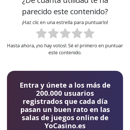
parecido este contenido?
¡Haz clic en una estrella para puntuarlo!
Hasta ahora, ¡no hay votos!. Sé el primero en puntuar
este contenido.
Entra y únete a los más de
200.000 usuarios
registrados que cada día
pasan un buen rato en las
salas de juegos online de
YoCasino.es