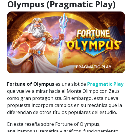
Olympus (Pragmatic Play)
Fortune of Olympus
es una slot de
Pragmatic Play
que vuelve a mirar hacia el Monte Olimpo con Zeus
como gran protagonista. Sin embargo, esta nueva
propuesta incorpora cambios en su mecánica que la
diferencian de otros títulos populares del estudio.
En esta reseña sobre Fortune of Olympus,
analizamos su temática y gráficos, funcionamiento,