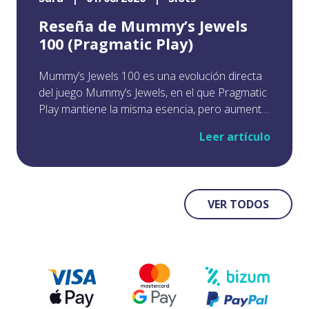
Reseña de Mummy’s Jewels
100 (Pragmatic Play)
Mummy’s Jewels 100 es una evolución directa
del juego Mummy’s Jewels, en el que Pragmatic
Play mantiene la misma esencia, pero aumenta
considerablemente el potencial de premios y
Leer artículo
mejora las funciones de bonificación. La slot
presenta 5 carretes, 3 filas y 243 formas de
ganar, con una volatilidad muy alta y un premio
máximo de
VER TODOS