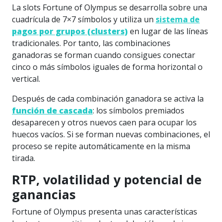
La slots Fortune of Olympus se desarrolla sobre una
cuadrícula de 7×7 símbolos y utiliza un
sistema de
pagos por grupos (clusters)
en lugar de las líneas
tradicionales. Por tanto, las combinaciones
ganadoras se forman cuando consigues conectar
cinco o más símbolos iguales de forma horizontal o
vertical.
Después de cada combinación ganadora se activa la
función de cascada
: los símbolos premiados
desaparecen y otros nuevos caen para ocupar los
huecos vacíos. Si se forman nuevas combinaciones, el
proceso se repite automáticamente en la misma
tirada.
RTP, volatilidad y potencial de
ganancias
Fortune of Olympus presenta unas características