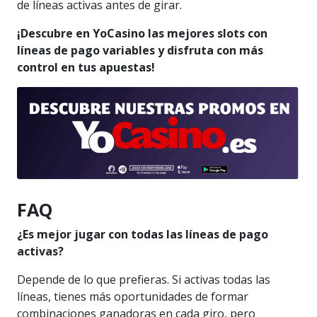
de líneas activas antes de girar.
¡Descubre en YoCasino las mejores slots con
líneas de pago variables y disfruta con más
control en tus apuestas!
FAQ
¿Es mejor jugar con todas las líneas de pago
activas?
Depende de lo que prefieras. Si activas todas las
líneas, tienes más oportunidades de formar
combinaciones ganadoras en cada giro, pero