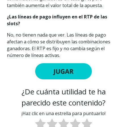
también aumenta el valor total de la apuesta.
¿Las líneas de pago influyen en el RTP de las
slots?
No, no tienen nada que ver. Las líneas de pago
afectan a cómo se distribuyen las combinaciones
ganadoras. El RTP es fijo y no cambia según el
número de líneas activas.
¿De cuánta utilidad te ha
parecido este contenido?
¡Haz clic en una estrella para puntuarlo!