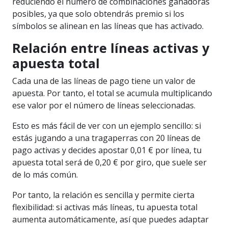
reduciendo el número de combinaciones ganadoras
posibles, ya que solo obtendrás premio si los
símbolos se alinean en las líneas que has activado.
Relación entre líneas activas y
apuesta total
Cada una de las líneas de pago tiene un valor de
apuesta. Por tanto, el total se acumula multiplicando
ese valor por el número de líneas seleccionadas.
Esto es más fácil de ver con un ejemplo sencillo: si
estás jugando a una tragaperras con 20 líneas de
pago activas y decides apostar 0,01 € por línea, tu
apuesta total será de 0,20 € por giro, que suele ser
de lo más común.
Por tanto, la relación es sencilla y permite cierta
flexibilidad: si activas más líneas, tu apuesta total
aumenta automáticamente, así que puedes adaptar