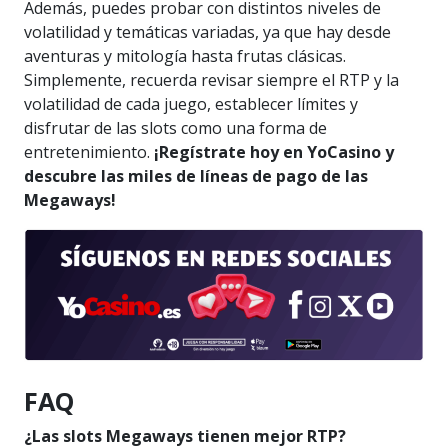
Además, puedes probar con distintos niveles de
volatilidad y temáticas variadas, ya que hay desde
aventuras y mitología hasta frutas clásicas.
Simplemente, recuerda revisar siempre el RTP y la
volatilidad de cada juego, establecer límites y
disfrutar de las slots como una forma de
entretenimiento.
¡Regístrate hoy en YoCasino y
descubre las miles de líneas de pago de las
Megaways!
FAQ
¿Las slots Megaways tienen mejor RTP?