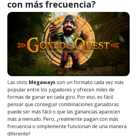
con más frecuencia?
Las slots
Megaways
son un formato cada vez más
popular entre los jugadores y ofrecen miles de
formas de ganar en cada giro. Por eso, es fácil
pensar que conseguir combinaciones ganadoras
puede ser más fácil o que las ganancias aparecen
más a menudo. Pero, ¿realmente pagan con más
frecuencia o simplemente funcionan de una manera
diferente?