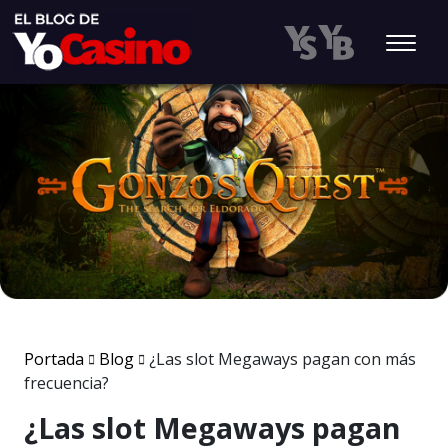
Portada
Blog
¿Las slot Megaways pagan con más
frecuencia?
¿Las slot Megaways pagan