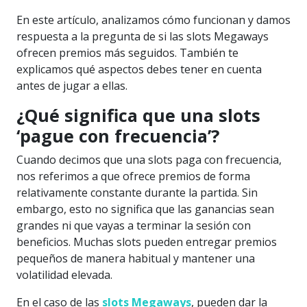
En este artículo, analizamos cómo funcionan y damos
respuesta a la pregunta de si las slots Megaways
ofrecen premios más seguidos. También te
explicamos qué aspectos debes tener en cuenta
antes de jugar a ellas.
¿Qué significa que una slots
‘pague con frecuencia’?
Cuando decimos que una slots paga con frecuencia,
nos referimos a que ofrece premios de forma
relativamente constante durante la partida. Sin
embargo, esto no significa que las ganancias sean
grandes ni que vayas a terminar la sesión con
beneficios. Muchas slots pueden entregar premios
pequeños de manera habitual y mantener una
volatilidad elevada.
En el caso de las
slots Megaways
, pueden dar la