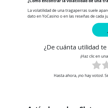
¿Cómo encontrar la volatilidad de una tr
La volatilidad de una tragaperras suele apar
dato en YoCasino o en las reseñas de cada j
¿De cuánta utilidad te
¡Haz clic en un
Hasta ahora, ¡no hay votos!. 