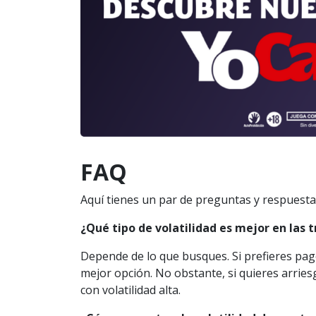
FAQ
Aquí tienes un par de preguntas y respuestas
¿Qué tipo de volatilidad es mejor en las 
Depende de lo que busques. Si prefieres pago
mejor opción. No obstante, si quieres arries
con volatilidad alta.