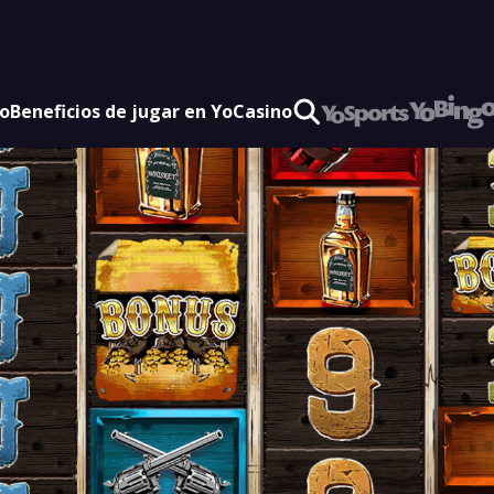
vo
Beneficios de jugar en YoCasino