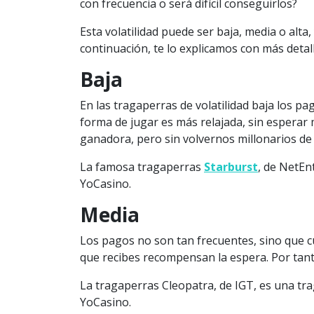
con frecuencia o será difícil conseguirlos?
Esta volatilidad puede ser baja, media o alta,
continuación, te lo explicamos con más detall
Baja
En las tragaperras de volatilidad baja los p
forma de jugar es más relajada, sin espera
ganadora, pero sin volvernos millonarios de
La famosa tragaperras
Starburst
, de NetEnt
YoCasino.
Media
Los pagos no son tan frecuentes, sino que 
que recibes recompensan la espera. Por tan
La tragaperras Cleopatra, de IGT, es una tr
YoCasino.