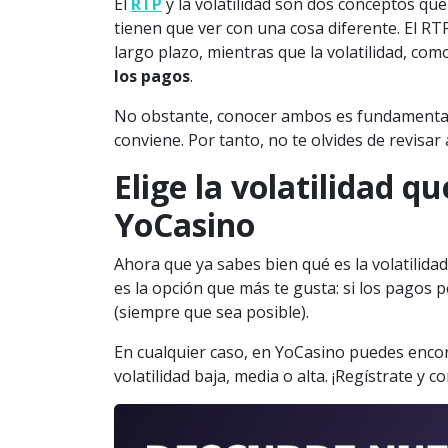
El
RTP
y la volatilidad son dos conceptos qu
tienen que ver con una cosa diferente. El RT
largo plazo, mientras que la volatilidad, com
los pagos
.
No obstante, conocer ambos es fundamental 
conviene. Por tanto, no te olvides de revisar
Elige la volatilidad q
YoCasino
Ahora que ya sabes bien qué es la volatilidad
es la opción que más te gusta: si los pagos
(siempre que sea posible).
En cualquier caso, en YoCasino puedes encon
volatilidad baja, media o alta. ¡Regístrate y