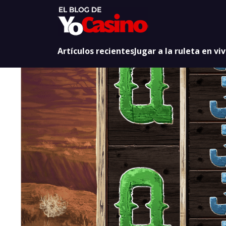
Artículos recientes
Jugar a la ruleta en vi