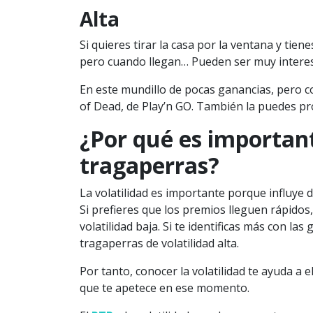
Alta
Si quieres tirar la casa por la ventana y tien
pero cuando llegan… Pueden ser muy intere
En este mundillo de pocas ganancias, pero 
of Dead, de Play’n GO. También la puedes p
¿Por qué es importante
tragaperras?
La volatilidad es importante porque influye
Si prefieres que los premios lleguen rápido
volatilidad baja. Si te identificas más con l
tragaperras de volatilidad alta.
Por tanto, conocer la volatilidad te ayuda a e
que te apetece en ese momento.