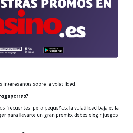
 interesantes sobre la volatilidad.
tragaperras?
s frecuentes, pero pequeños, la volatilidad baja es la
gar para llevarte un gran premio, debes elegir juegos