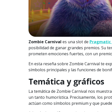
Zombie Carnival
es una slot de
Pragmatic 
posibilidad de ganar grandes premios. Su te
prometen emociones fuertes, con un premio m
En esta reseña sobre Zombie Carnival te expl
símbolos principales y las funciones de boni
Temática y gráficos
La temática de Zombie Carnival nos muestra 
un tanto humorística. Precisamente, los pro
actúan como símbolos premium y que pued