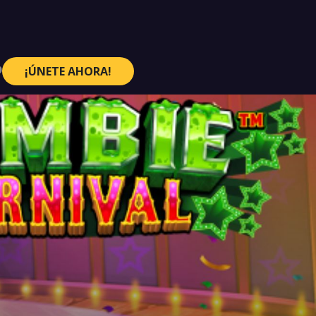
¡ÚNETE AHORA!