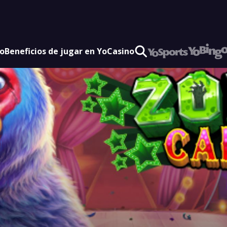
vo
Beneficios de jugar en YoCasino