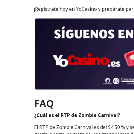
¡Regístrate hoy en YoCasino y prepárate par
FAQ
¿Cuál es el RTP de Zombie Carnival?
El RTP de Zombie Carnival es del 94,50 % y s