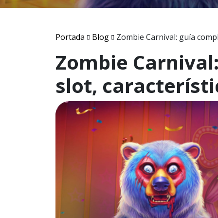
Portada
Blog
Zombie Carnival: guía comple
Zombie Carnival:
slot, característ