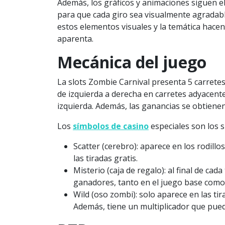
Además, los gráficos y animaciones siguen el
para que cada giro sea visualmente agradabl
estos elementos visuales y la temática hacen
aparenta.
Mecánica del juego
La slots Zombie Carnival presenta 5 carrete
de izquierda a derecha en carretes adyacent
izquierda. Además, las ganancias se obtienen 
Los
símbolos de casino
especiales son los s
Scatter (cerebro): aparece en los rodillos
las tiradas gratis.
Misterio (caja de regalo): al final de ca
ganadores, tanto en el juego base como e
Wild (oso zombi):
solo aparece en las tir
Además, tiene un multiplicador que pued