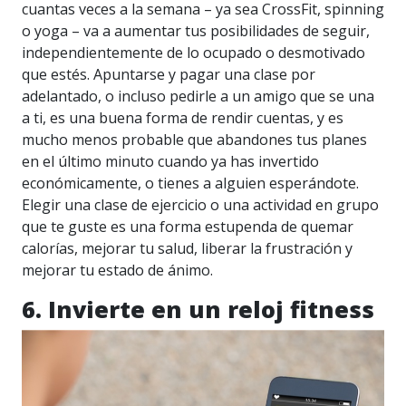
cuantas veces a la semana – ya sea CrossFit, spinning
o yoga – va a aumentar tus posibilidades de seguir,
independientemente de lo ocupado o desmotivado
que estés. Apuntarse y pagar una clase por
adelantado, o incluso pedirle a un amigo que se una
a ti, es una buena forma de rendir cuentas, y es
mucho menos probable que abandones tus planes
en el último minuto cuando ya has invertido
económicamente, o tienes a alguien esperándote.
Elegir una clase de ejercicio o una actividad en grupo
que te guste es una forma estupenda de quemar
calorías, mejorar tu salud, liberar la frustración y
mejorar tu estado de ánimo.
6. Invierte en un reloj fitness