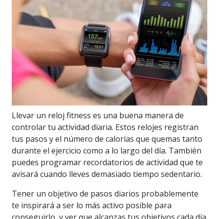
Llevar un reloj fitness es una buena manera de
controlar tu actividad diaria. Estos relojes registran
tus pasos y el número de calorías que quemas tanto
durante el ejercicio como a lo largo del día. También
puedes programar recordatorios de actividad que te
avisará cuando lleves demasiado tiempo sedentario.
Tener un objetivo de pasos diarios probablemente
te inspirará a ser lo más activo posible para
conseguirlo, y ver que alcanzas tus objetivos cada día