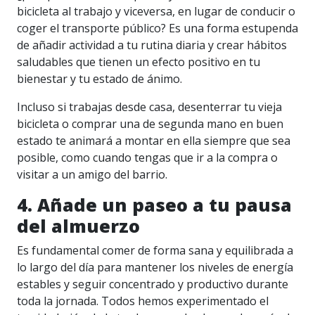
bicicleta al trabajo y viceversa, en lugar de conducir o
coger el transporte público? Es una forma estupenda
de añadir actividad a tu rutina diaria y crear hábitos
saludables que tienen un efecto positivo en tu
bienestar y tu estado de ánimo.
Incluso si trabajas desde casa, desenterrar tu vieja
bicicleta o comprar una de segunda mano en buen
estado te animará a montar en ella siempre que sea
posible, como cuando tengas que ir a la compra o
visitar a un amigo del barrio.
4. Añade un paseo a tu pausa
del almuerzo
Es fundamental comer de forma sana y equilibrada a
lo largo del día para mantener los niveles de energía
estables y seguir concentrado y productivo durante
toda la jornada. Todos hemos experimentado el