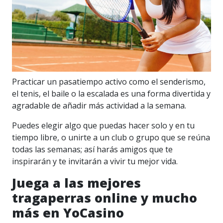
Practicar un pasatiempo activo como el senderismo,
el tenis, el baile o la escalada es una forma divertida y
agradable de añadir más actividad a la semana.
Puedes elegir algo que puedas hacer solo y en tu
tiempo libre, o unirte a un club o grupo que se reúna
todas las semanas; así harás amigos que te
inspirarán y te invitarán a vivir tu mejor vida.
Juega a las mejores
tragaperras online y mucho
más en YoCasino