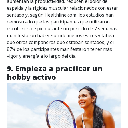
aumentan la productividad, reducen el dolor de
espalda y la rigidez muscular relacionados con estar
sentado y, según Healthline.com, los estudios han
demostrado que los participantes que utilizaron
escritorios de pie durante un período de 7 semanas
manifestaron haber sufrido menos estrés y fatiga
que otros compañeros que estaban sentados, y el
87% de los participantes manifestaron tener más
vigor y energía a lo largo del día.
9. Empieza a practicar un
hobby activo