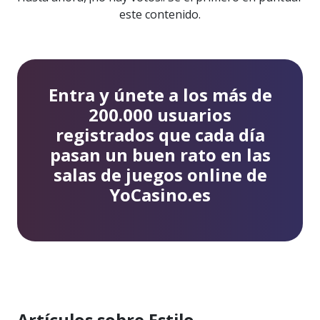
este contenido.
Entra y únete a los más de
200.000 usuarios
registrados que cada día
pasan un buen rato en las
salas de juegos online de
YoCasino.es
Artículos sobre Estilo