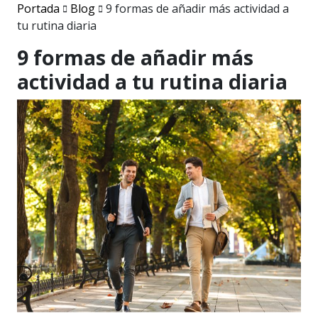
Portada
Blog
9 formas de añadir más actividad a
tu rutina diaria
9 formas de añadir más
actividad a tu rutina diaria