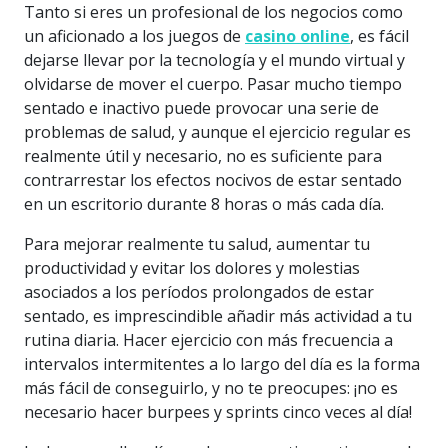
Tanto si eres un profesional de los negocios como
un aficionado a los juegos de
casino online
, es fácil
dejarse llevar por la tecnología y el mundo virtual y
olvidarse de mover el cuerpo. Pasar mucho tiempo
sentado e inactivo puede provocar una serie de
problemas de salud, y aunque el ejercicio regular es
realmente útil y necesario, no es suficiente para
contrarrestar los efectos nocivos de estar sentado
en un escritorio durante 8 horas o más cada día.
Para mejorar realmente tu salud, aumentar tu
productividad y evitar los dolores y molestias
asociados a los períodos prolongados de estar
sentado, es imprescindible añadir más actividad a tu
rutina diaria. Hacer ejercicio con más frecuencia a
intervalos intermitentes a lo largo del día es la forma
más fácil de conseguirlo, y no te preocupes: ¡no es
necesario hacer burpees y sprints cinco veces al día!