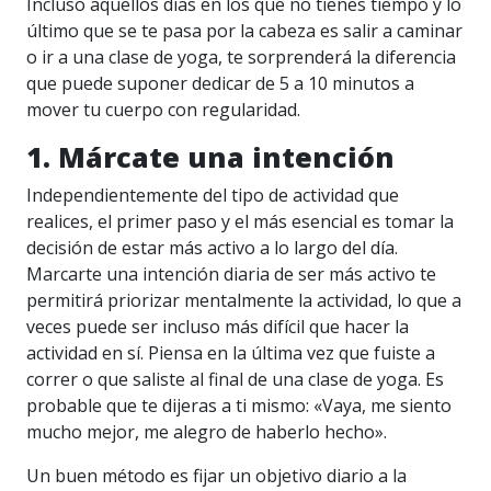
Incluso aquellos días en los que no tienes tiempo y lo
último que se te pasa por la cabeza es salir a caminar
o ir a una clase de yoga, te sorprenderá la diferencia
que puede suponer dedicar de 5 a 10 minutos a
mover tu cuerpo con regularidad.
1. Márcate una intención
Independientemente del tipo de actividad que
realices, el primer paso y el más esencial es tomar la
decisión de estar más activo a lo largo del día.
Marcarte una intención diaria de ser más activo te
permitirá priorizar mentalmente la actividad, lo que a
veces puede ser incluso más difícil que hacer la
actividad en sí. Piensa en la última vez que fuiste a
correr o que saliste al final de una clase de yoga. Es
probable que te dijeras a ti mismo: «Vaya, me siento
mucho mejor, me alegro de haberlo hecho».
Un buen método es fijar un objetivo diario a la