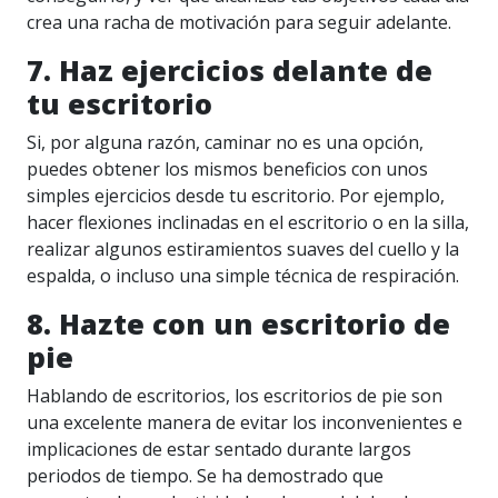
crea una racha de motivación para seguir adelante.
7. Haz ejercicios delante de
tu escritorio
Si, por alguna razón, caminar no es una opción,
puedes obtener los mismos beneficios con unos
simples ejercicios desde tu escritorio. Por ejemplo,
hacer flexiones inclinadas en el escritorio o en la silla,
realizar algunos estiramientos suaves del cuello y la
espalda, o incluso una simple técnica de respiración.
8. Hazte con un escritorio de
pie
Hablando de escritorios, los escritorios de pie son
una excelente manera de evitar los inconvenientes e
implicaciones de estar sentado durante largos
periodos de tiempo. Se ha demostrado que