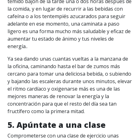
temido bajón de la tarde una o dos horas después de
la comida, y en lugar de recurrir a las bebidas con
cafeína o a los tentempiés azucarados para seguir
adelante en ese momento, una caminata a paso
ligero es una forma mucho más saludable y eficaz de
aumentar tu estado de ánimo y tus niveles de
energía..
Ya sea dando unas cuantas vueltas a la manzana de
la oficina, caminando hasta el bar de zumos más
cercano para tomar una deliciosa bebida, o subiendo
y bajando las escaleras durante unos minutos, elevar
el ritmo cardíaco y oxigenarse más es una de las
mejores maneras de renovar la energía y la
concentración para que el resto del día sea tan
fructífero como la primera mitad.
5. Apúntate a una clase
Comprometerse con una clase de ejercicio unas