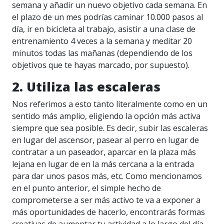
semana y añadir un nuevo objetivo cada semana. En
el plazo de un mes podrías caminar 10.000 pasos al
día, ir en bicicleta al trabajo, asistir a una clase de
entrenamiento 4 veces a la semana y meditar 20
minutos todas las mañanas (dependiendo de los
objetivos que te hayas marcado, por supuesto).
2. Utiliza las escaleras
Nos referimos a esto tanto literalmente como en un
sentido más amplio, eligiendo la opción más activa
siempre que sea posible. Es decir, subir las escaleras
en lugar del ascensor, pasear al perro en lugar de
contratar a un paseador, aparcar en la plaza más
lejana en lugar de en la más cercana a la entrada
para dar unos pasos más, etc. Como mencionamos
en el punto anterior, el simple hecho de
comprometerse a ser más activo te va a exponer a
más oportunidades de hacerlo, encontrarás formas