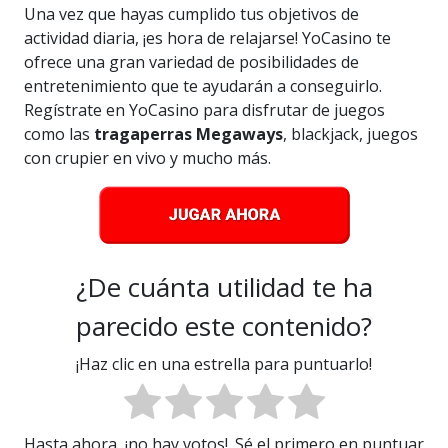
Una vez que hayas cumplido tus objetivos de
actividad diaria, ¡es hora de relajarse! YoCasino te
ofrece una gran variedad de posibilidades de
entretenimiento que te ayudarán a conseguirlo.
Regístrate en YoCasino para disfrutar de juegos
como las
tragaperras Megaways
, blackjack, juegos
con crupier en vivo y mucho más.
¿De cuánta utilidad te ha
parecido este contenido?
¡Haz clic en una estrella para puntuarlo!
Hasta ahora, ¡no hay votos!. Sé el primero en puntuar