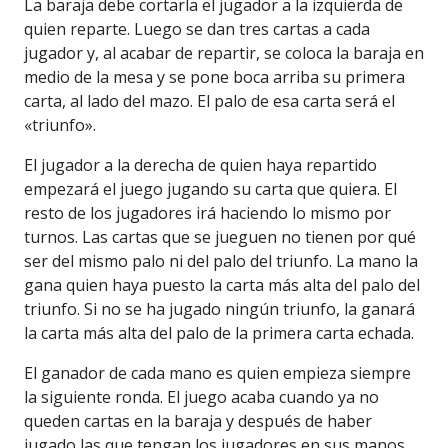
La baraja debe cortarla el jugador a la izquierda de
quien reparte. Luego se dan tres cartas a cada
jugador y, al acabar de repartir, se coloca la baraja en
medio de la mesa y se pone boca arriba su primera
carta, al lado del mazo. El palo de esa carta será el
«triunfo».
El jugador a la derecha de quien haya repartido
empezará el juego jugando su carta que quiera. El
resto de los jugadores irá haciendo lo mismo por
turnos. Las cartas que se jueguen no tienen por qué
ser del mismo palo ni del palo del triunfo. La mano la
gana quien haya puesto la carta más alta del palo del
triunfo. Si no se ha jugado ningún triunfo, la ganará
la carta más alta del palo de la primera carta echada.
El ganador de cada mano es quien empieza siempre
la siguiente ronda. El juego acaba cuando ya no
queden cartas en la baraja y después de haber
jugado las que tengan los jugadores en sus manos.