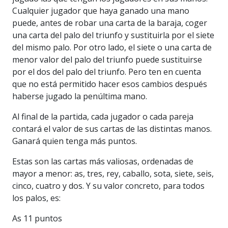
Cualquier jugador que haya ganado una mano
puede, antes de robar una carta de la baraja, coger
una carta del palo del triunfo y sustituirla por el siete
del mismo palo. Por otro lado, el siete o una carta de
menor valor del palo del triunfo puede sustituirse
por el dos del palo del triunfo. Pero ten en cuenta
que no está permitido hacer esos cambios después
haberse jugado la penúltima mano.
Al final de la partida, cada jugador o cada pareja
contará el valor de sus cartas de las distintas manos.
Ganará quien tenga más puntos.
Estas son las cartas más valiosas, ordenadas de
mayor a menor: as, tres, rey, caballo, sota, siete, seis,
cinco, cuatro y dos. Y su valor concreto, para todos
los palos, es:
As 11 puntos