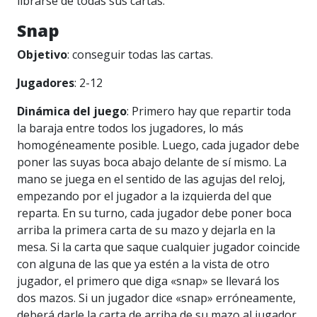
librarse de todas sus cartas.
Snap
Objetivo
: conseguir todas las cartas.
Jugadores
: 2-12
Dinámica del juego
: Primero hay que repartir toda
la baraja entre todos los jugadores, lo más
homogéneamente posible. Luego, cada jugador debe
poner las suyas boca abajo delante de sí mismo. La
mano se juega en el sentido de las agujas del reloj,
empezando por el jugador a la izquierda del que
reparta. En su turno, cada jugador debe poner boca
arriba la primera carta de su mazo y dejarla en la
mesa. Si la carta que saque cualquier jugador coincide
con alguna de las que ya estén a la vista de otro
jugador, el primero que diga «snap» se llevará los
dos mazos. Si un jugador dice «snap» erróneamente,
deberá darle la carta de arriba de su mazo al jugador