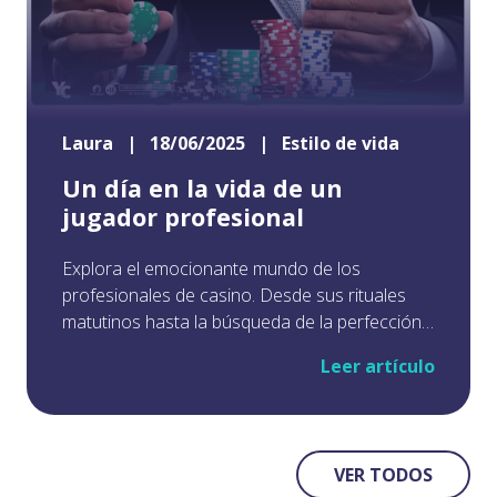
Laura
|
18/06/2025
|
Estilo de vida
Un día en la vida de un
jugador profesional
Explora el emocionante mundo de los
profesionales de casino. Desde sus rituales
matutinos hasta la búsqueda de la perfección
en el juego, te llevamos a conocer un día en la
Leer artículo
vida de un jugador. Descubre cómo la destreza
mental y la disciplina se combinan con la
emoción del juego de alto riesgo en este estilo
VER TODOS