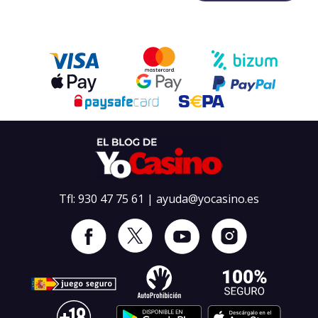
Tfl:
930 47 75 61
|
ayuda@yocasino.es