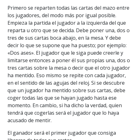
Primero se reparten todas las cartas del mazo entre
los jugadores, del modo más por igual posible.
Empieza la partida el jugador a la izquierda del que
reparta u otro que se decida. Debe poner una, dos o
tres de sus cartas boca abajo, en la mesa. Y debe
decir lo que se supone que ha puesto; por ejemplo:
«Dos ases». El jugador que le siga puede creerle y
limitarse entonces a poner él sus propias una, dos o
tres cartas sobre la mesa o decir que el otro jugador
ha mentido. Eso mismo se repite con cada jugador,
en el sentido de las agujas del reloj. Si se descubre
que un jugador ha mentido sobre sus cartas, debe
coger todas las que se hayan jugado hasta ese
momento. En cambio, si ha dicho la verdad, quien
tendrá que cogerlas será el jugador que lo haya
acusado de mentir.
El ganador será el primer jugador que consiga