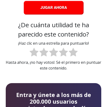
¿De cuánta utilidad te ha
parecido este contenido?
¡Haz clic en una estrella para puntuarlo!
Hasta ahora, ¡no hay votos!. Sé el primero en puntuar
este contenido.
Entra y únete a los más de
200.000 usuarios