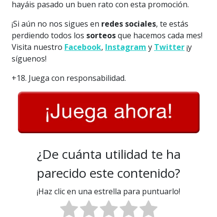
hayáis pasado un buen rato con esta promoción.
¡Si aún no nos sigues en
redes sociales
, te estás
perdiendo todos los
sorteos
que hacemos cada mes!
Visita nuestro
Facebook
,
Instagram
y
Twitter
¡y
síguenos!
+18. Juega con responsabilidad.
¿De cuánta utilidad te ha
parecido este contenido?
¡Haz clic en una estrella para puntuarlo!