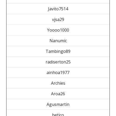
Javito7514
vjsa29
Yoooo1000
Nanumic
Tambingo89
radiserton25
ainhoa1977
Archies
Aroa26
Agusmartin
betico