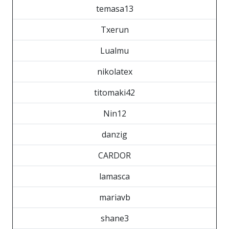
temasa13
Txerun
Lualmu
nikolatex
titomaki42
Nin12
danzig
CARDOR
lamasca
mariavb
shane3