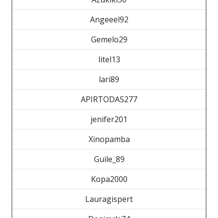
Angeeel92
Gemelo29
litel13
lari89
APIRTODAS277
jenifer201
Xinopamba
Guile_89
Kopa2000
Lauragispert