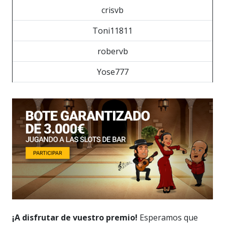
crisvb
Toni11811
robervb
Yose777
¡A disfrutar de vuestro premio!
Esperamos que