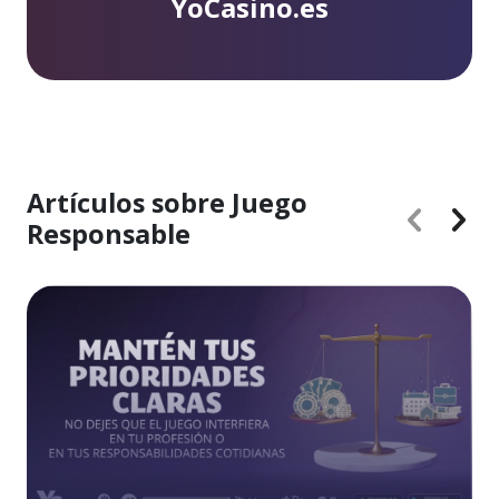
YoCasino.es
Artículos sobre Juego
Responsable