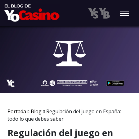
Portada
Blog
Regulación del juego en España:
todo lo que debes saber
Regulación del juego en