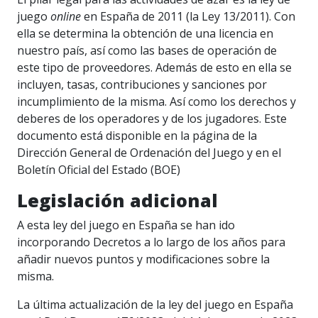
juego
online
en España de 2011 (la Ley 13/2011). Con
ella se determina la obtención de una licencia en
nuestro país, así como las bases de operación de
este tipo de proveedores. Además de esto en ella se
incluyen, tasas, contribuciones y sanciones por
incumplimiento de la misma. Así como los derechos y
deberes de los operadores y de los jugadores. Este
documento está disponible en la página de la
Dirección General de Ordenación del Juego y en el
Boletín Oficial del Estado (BOE)
Legislación adicional
A esta ley del juego en España se han ido
incorporando Decretos a lo largo de los años para
añadir nuevos puntos y modificaciones sobre la
misma.
La última actualización de la ley del juego en España