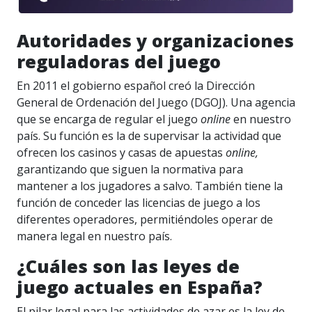
Autoridades y organizaciones
reguladoras del juego
En 2011 el gobierno español creó la Dirección
General de Ordenación del Juego (DGOJ). Una agencia
que se encarga de regular el juego
online
en nuestro
país. Su función es la de supervisar la actividad que
ofrecen los casinos y casas de apuestas
online,
garantizando que siguen la normativa para
mantener a los jugadores a salvo. También tiene la
función de conceder las licencias de juego a los
diferentes operadores, permitiéndoles operar de
manera legal en nuestro país.
¿Cuáles son las leyes de
juego actuales en España?
El pilar legal para las actividades de azar es la ley de