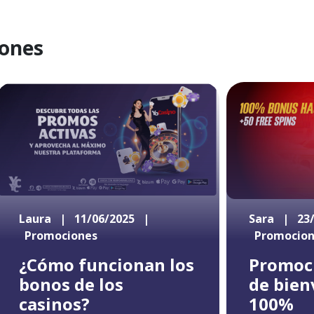
iones
Laura
|
11/06/2025
|
Sara
|
23
Promociones
Promocio
¿Cómo funcionan los
Promoc
bonos de los
de bien
casinos?
100%