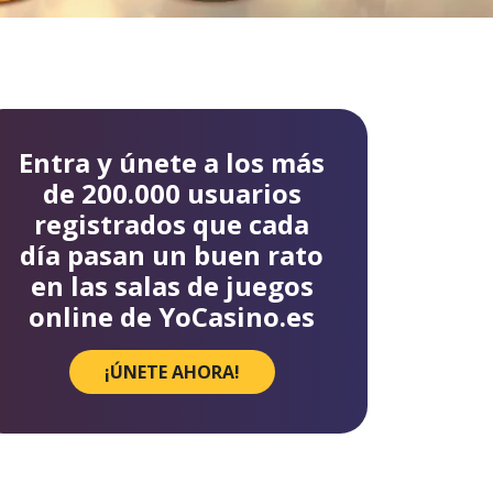
Entra y únete a los más
de 200.000 usuarios
registrados que cada
día pasan un buen rato
en las salas de juegos
online de YoCasino.es
¡ÚNETE AHORA!