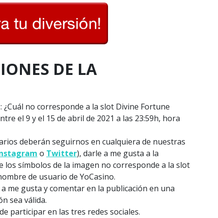
IONES DE LA
 ¿Cuál no corresponde a la slot Divine Fortune
e el 9 y el 15 de abril de 2021 a las 23:59h, hora
uarios deberán seguirnos en cualquiera de nuestras
Instagram
o
Twitter
), darle a me gusta a la
e los símbolos de la imagen no corresponde a la slot
nombre de usuario de YoCasino.
e a me gusta y comentar en la publicación en una
ón sea válida.
e participar en las tres redes sociales.