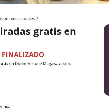
s en redes sociales! ?
iradas gratis en
 FINALIZADO
ratis
en Divine Fortune Megaways son:
remio.