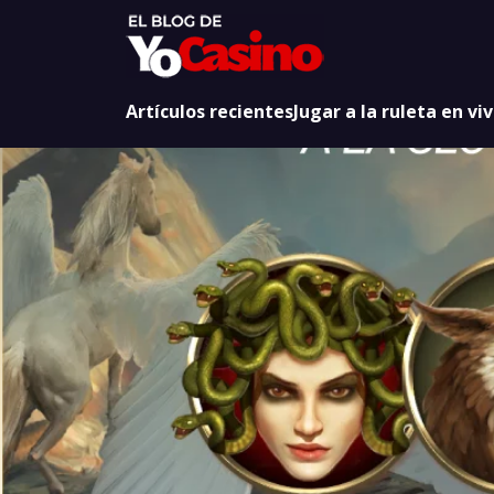
Artículos recientes
Jugar a la ruleta en vi