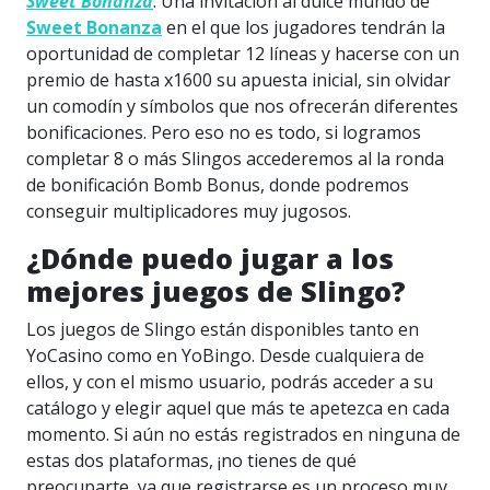
Sweet Bonanza
. Una invitación al dulce mundo de
Sweet Bonanza
en el que los jugadores tendrán la
oportunidad de completar 12 líneas y hacerse con un
premio de hasta x1600 su apuesta inicial, sin olvidar
un comodín y símbolos que nos ofrecerán diferentes
bonificaciones. Pero eso no es todo, si logramos
completar 8 o más Slingos accederemos al la ronda
de bonificación Bomb Bonus, donde podremos
conseguir multiplicadores muy jugosos.
¿Dónde puedo jugar a los
mejores juegos de Slingo?
Los juegos de Slingo están disponibles tanto en
YoCasino como en YoBingo. Desde cualquiera de
ellos, y con el mismo usuario, podrás acceder a su
catálogo y elegir aquel que más te apetezca en cada
momento. Si aún no estás registrados en ninguna de
estas dos plataformas, ¡no tienes de qué
preocuparte, ya que registrarse es un proceso muy