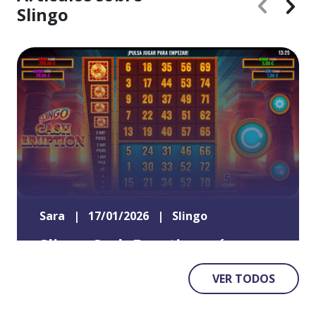
Slingo
Sara
|
17/01/2026
|
Slingo
Slingo Cash Eruption: cómo
jugar y estrategias
VER TODOS
Pantalla del juego Slingo Cash Eruption con su
tablero de números, botones de acción y