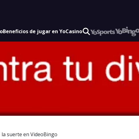
vo
Beneficios de jugar en YoCasino
e la suerte en VideoBingo