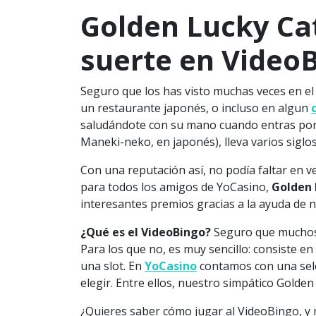
Golden Lucky Cat:
suerte en Video
Seguro que los has visto muchas veces en el
un restaurante japonés, o incluso en algun
saludándote con su mano cuando entras por l
Maneki-neko, en japonés), lleva varios siglo
Con una reputación así, no podía faltar en 
para todos los amigos de YoCasino,
Golden 
interesantes premios gracias a la ayuda de n
¿Qué es el VideoBingo?
Seguro que muchos 
Para los que no, es muy sencillo: consiste e
una slot. En
YoCasino
contamos con una sel
elegir. Entre ellos, nuestro simpático Golden
¿Quieres saber cómo jugar al VideoBingo, y 