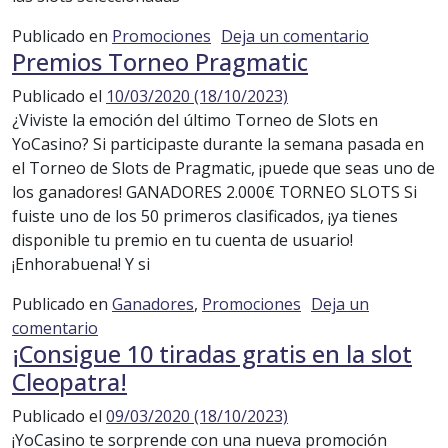
en ¡4 nueva
Publicado en
Promociones
Deja un comentario
Premios Torneo Pragmatic
Publicado el
10/03/2020
(18/10/2023)
¿Viviste la emoción del último Torneo de Slots en
YoCasino? Si participaste durante la semana pasada en
el Torneo de Slots de Pragmatic, ¡puede que seas uno de
los ganadores! GANADORES 2.000€ TORNEO SLOTS Si
fuiste uno de los 50 primeros clasificados, ¡ya tienes
disponible tu premio en tu cuenta de usuario!
¡Enhorabuena! Y si
Publicado en
Ganadores
,
Promociones
Deja un
en Premios Torneo Pragmatic
comentario
¡Consigue 10 tiradas gratis en la slot
Cleopatra!
Publicado el
09/03/2020
(18/10/2023)
¡YoCasino te sorprende con una nueva promoción