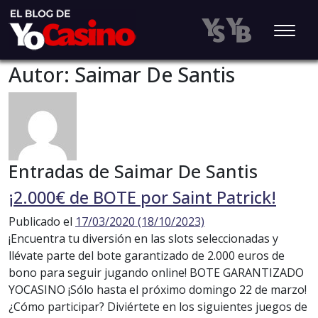
Autor:
Saimar De Santis
Entradas de Saimar De Santis
¡2.000€ de BOTE por Saint Patrick!
Publicado el
17/03/2020
(18/10/2023)
¡Encuentra tu diversión en las slots seleccionadas y
llévate parte del bote garantizado de 2.000 euros de
bono para seguir jugando online! BOTE GARANTIZADO
YOCASINO ¡Sólo hasta el próximo domingo 22 de marzo!
¿Cómo participar? Diviértete en los siguientes juegos de