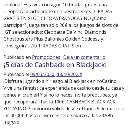
semanal! Esta vez consigue 10 tiradas gratis para
Cleopatra divirtiéndote en nuestras slots. TIRADAS
GRATIS EN SLOT CLEOPATRA YOCASINO ¿Cómo
participar? Juega tan sólo 20€ a los juegos de slots de
IGT seleccionados: Cleopatra Da Vinci Diamonds
Ghostbusters Plus Ballonies Golden Goddess y
conseguirás ¡10 TIRADAS GRATIS en
en ¡Consigu
Publicado en
Promociones
Deja un comentario
¡5 días de Cashback en Blackjack!
Publicado el
09/03/2020
(18/10/2023)
¡Disfruta jugando sin riesgo al Blackjack en YoCasino!
Vive una fantástica experiencia de casino desde tu casa y
¡vence al crupier! Y si no lo haces, no te preocupes, ya
que ¡recuperarás hasta 100€! CASHBACK BLACKJACK
YOCASINO Promoción válida desde el lunes 9 de marzo a
las 00:00h hasta el viernes 13 de marzo a las 23:59h.
Juega al