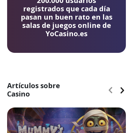
200.000 usuarios
registrados que cada día
pasan un buen rato en las
salas de juegos online de
YoCasino.es
Artículos sobre
Casino