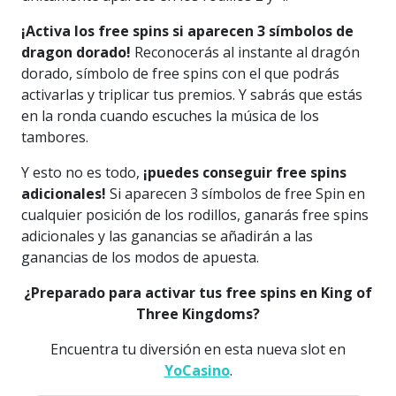
¡Activa los free spins si aparecen 3 símbolos de
dragon dorado!
Reconocerás al instante al dragón
dorado, símbolo de free spins con el que podrás
activarlas y triplicar tus premios. Y sabrás que estás
en la ronda cuando escuches la música de los
tambores.
Y esto no es todo,
¡puedes conseguir free spins
adicionales!
Si aparecen 3 símbolos de free Spin en
cualquier posición de los rodillos, ganarás free spins
adicionales y las ganancias se añadirán a las
ganancias de los modos de apuesta.
¿Preparado para activar tus free spins en King of
Three Kingdoms?
Encuentra tu diversión en esta nueva slot en
YoCasino
.