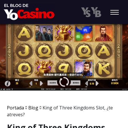
Portada
Blog
King of Three Kingdoms Slot, ¿te
atreves?
King of Three Kingdoms