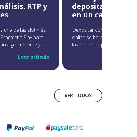
nálisis, RTP y
depositar con Bi
nes
en un casino onli
s una de las slot más
Depositar con Bizum en un c
 Pragmatic Play para
online se ha convertido en un
an algo diferente y
las opciones preferidas por
s clásicas slots.
muchos jugadores. Este mét
Leer artículo
Leer ar
 particular mecánica
pago es rápido, fácil de usar 
tiplicadores, respins y
cómodo, ya que se puede real
s que la convierten en
directamente desde el móvil.
lta volatilidad con gran
Además, no tienes que introd
 premio. A
los datos de tu tarjeta cada v
VER TODOS
n, te contamos cómo
haces un