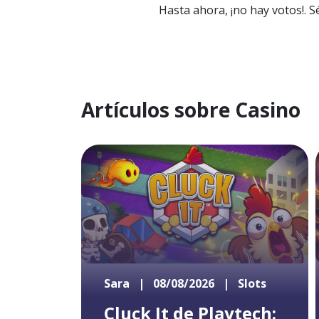
Hasta ahora, ¡no hay votos!. 
Artículos sobre Casino
Sara
|
08/08/2026
|
Slots
Cluck It de Playtech: