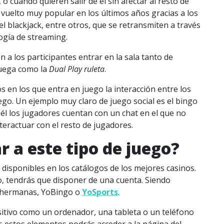
o cuándo quieren salir de él sin afectar al resto de
 vuelto muy popular en los últimos años gracias a los
 el blackjack, entre otros, que se retransmiten a través
logía de streaming.
 a los participantes entrar en la sala tanto de
juega como la
Dual Play ruleta
.
os en los que entra en juego la interacción entre los
uego. Un ejemplo muy claro de juego social es el bingo
 él los jugadores cuentan con un chat en el que no
teractuar con el resto de jugadores.
 a este tipo de juego?
n disponibles en los catálogos de los mejores casinos.
o, tendrás que disponer de una cuenta. Siendo
s hermanas, YoBingo o
YoSports
.
ositivo como un ordenador, una tableta o un teléfono