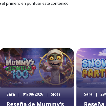
Sé el primero en puntuar este contenido.
Sara
|
01/08/2026
|
Slots
Sara
|
29
Reseña de Mummy’s
Reseña