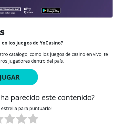
s
 en los juegos de YoCasino?
stro catálogo, como los juegos de casino en vivo, te
os jugadores dentro del país.
 ha parecido este contenido?
a estrella para puntuarlo!