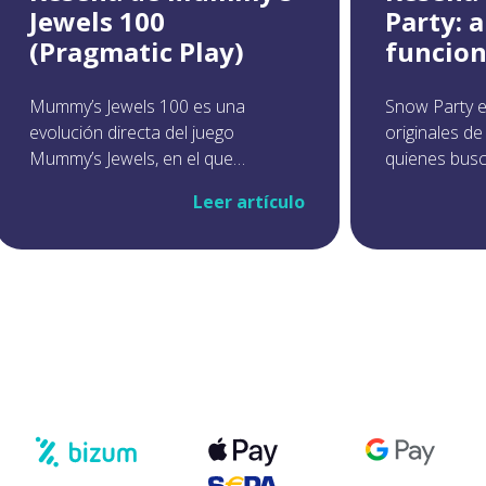
Jewels 100
Party: a
(Pragmatic Play)
funcio
Mummy’s Jewels 100 es una
Snow Party e
evolución directa del juego
originales de
Mummy’s Jewels, en el que
quienes busc
Pragmatic Play mantiene la misma
más allá de la
Leer artículo
esencia, pero aumenta
Además, a su
considerablemente el potencial de
se suman mul
premios y mejora las funciones de
tiradas grati
bonificación. La slot presenta 5
un juego de a
carretes, 3 filas y 243 formas de
potencial de
ganar, con una volatilidad muy alta y
continuació
un premio máximo de