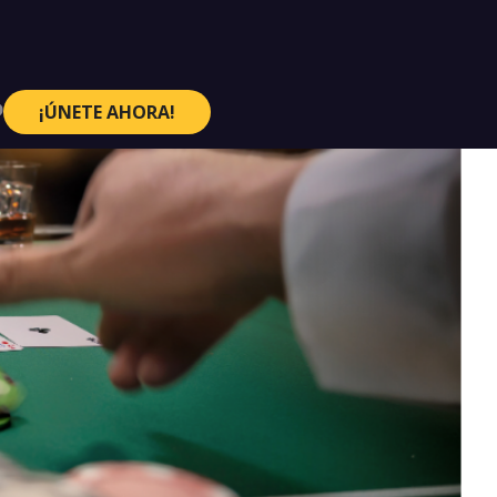
¡ÚNETE AHORA!