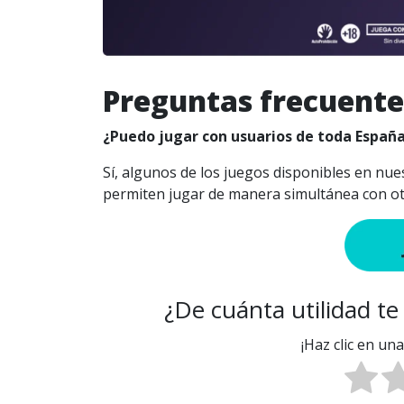
Preguntas frecuente
¿Puedo jugar con usuarios de toda España
Sí, algunos de los juegos disponibles en nue
permiten jugar de manera simultánea con otr
¿De cuánta utilidad te
¡Haz clic en un