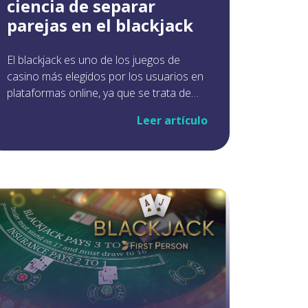
ciencia de separar
parejas en el blackjack
El blackjack es uno de los juegos de
casino más elegidos por los usuarios en
plataformas online, ya que se trata de
uno de los títulos con más
Leer artículo
probabilidades de éxito dentro del
sector. Por lo tanto, existe un claro
interés por la estrategia en el blackjack,
debido a que es la mejor manera de