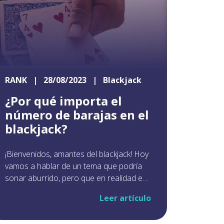
RANK
|
28/08/2023
|
Blackjack
¿Por qué importa el
número de barajas en el
blackjack?
¡Bienvenidos, amantes del blackjack! Hoy
vamos a hablar de un tema que podría
sonar aburrido, pero que en realidad es
muy importante para entender cómo
Leer artículo
funciona este juego de cartas tan
emocionante: el número de barajas que