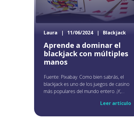
Laura
|
11/06/2024
|
Blackjack
Aprende a dominar el
blackjack con múltiples
manos
Fuente: Pixabay. Como bien sabrás, el
blackjack es uno de los juegos de casino
más populares del mundo entero. ¡Y,
ciertamente, no es para menos! La
Leer artículo
verdad es que nos ofrece una mezcla
perfecta entre facilidad y complejidad, lo
que hace de este juego de cartas un
torbellino de emoción irresistible. Lo