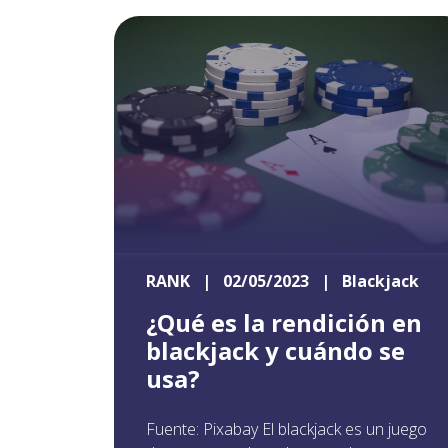
mejor de todo
RANK
|
02/05/2023
|
Blackjack
¿Qué es la rendición en
blackjack y cuándo se
usa?
Fuente: Pixabay El blackjack es un juego