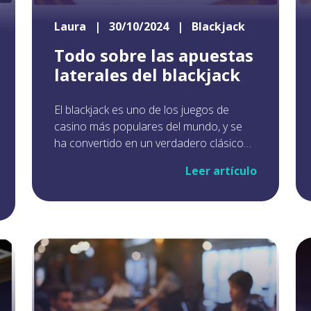
Laura
|
30/10/2024
|
Blackjack
Todo sobre las apuestas
laterales del blackjack
El blackjack es uno de los juegos de
casino más populares del mundo, y se
ha convertido en un verdadero clásico
de los casinos en línea como YoCasino.
Leer artículo
Aunque el objetivo del juego es
sencillo —llegar a 21 o quedarnos lo
más cerca posible sin pasarnos— hay
varias formas de añadir una pizca de
emoción al juego