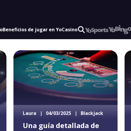
vo
Beneficios de jugar en YoCasino
Laura
|
04/03/2025
|
Blackjack
Una guía detallada de