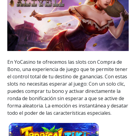
En YoCasino te ofrecemos las slots con Compra de
Bono, una experiencia de juego que te permite tener
el control total de tu destino de ganancias. Con estas
slots no necesitas esperar al juego: Con un solo clic,
puedes comprar tu bono y activar directamente la
ronda de bonificación sin esperar a que se active de
forma aleatoria. La emoción es instantánea y desatar
todo el poder de las características especiales.