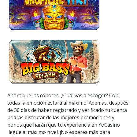
Ahora que las conoces, ¿Cuál vas a escoger? Con
todas la emoción estará al máximo. Además, después
de 30 días de haber registrado y verificado tu cuenta
podrás disfrutar de las mejores promociones y
bonos que harán que tu experiencia en YoCasino
llegue al máximo nivel. ¡No esperes más para