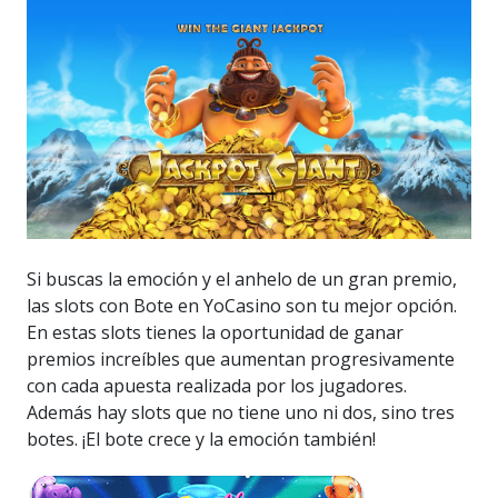
Si buscas la emoción y el anhelo de un gran premio,
las slots con Bote en YoCasino son tu mejor opción.
En estas slots tienes la oportunidad de ganar
premios increíbles que aumentan progresivamente
con cada apuesta realizada por los jugadores.
Además hay slots que no tiene uno ni dos, sino tres
botes. ¡El bote crece y la emoción también!