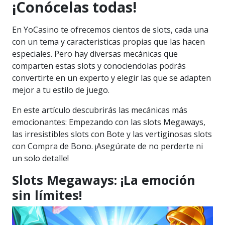
¡Conócelas todas!
En YoCasino te ofrecemos cientos de slots, cada una
con un tema y caracteristicas propias que las hacen
especiales. Pero hay diversas mecánicas que
comparten estas slots y conociendolas podrás
convertirte en un experto y elegir las que se adapten
mejor a tu estilo de juego.
En este artículo descubrirás las mecánicas más
emocionantes: Empezando con las slots Megaways,
las irresistibles slots con Bote y las vertiginosas slots
con Compra de Bono. ¡Asegúrate de no perderte ni
un solo detalle!
Slots Megaways: ¡La emoción
sin límites!