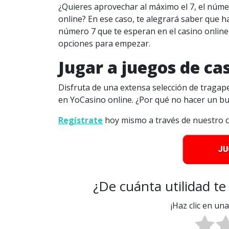
¿Quieres aprovechar al máximo el 7, el númer
online? En ese caso, te alegrará saber que 
número 7 que te esperan en el casino online
opciones para empezar.
Jugar a juegos de ca
Disfruta de una extensa selección de tragape
en YoCasino online. ¿Por qué no hacer un bu
Regístrate
hoy mismo a través de nuestro c
¿De cuánta utilidad te
¡Haz clic en un