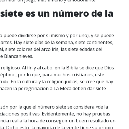
 siete es un número de la
o puede dividirse por sí mismo y por uno), y se puede
artes. Hay siete días de la semana, siete continentes,
 siete colores del arco iris, las siete edades del
e Blancanieves.
ligioso. Al fin y al cabo, en la Biblia se dice que Dios
séptimo, por lo que, para muchos cristianos, este
. En la cultura y la religión judías, se cree que hay
 y hacen la peregrinación a La Meca deben dar siete
zón por la que el número siete se considera «de la
iaciones positivas. Evidentemente, no hay pruebas
ncia real a la hora de conseguir un buen resultado en
ida. Dicho esto, la mayoría de la gente tiene su propio