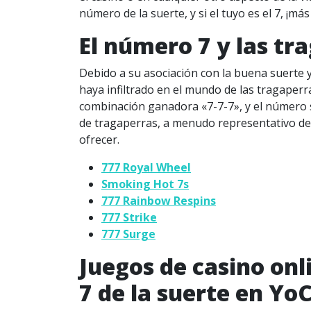
número de la suerte, y si el tuyo es el 7, ¡más
El número 7 y las tr
Debido a su asociación con la buena suerte y
haya infiltrado en el mundo de las tragaperr
combinación ganadora «7-7-7», y el número s
de tragaperras, a menudo representativo de
ofrecer.
777 Royal Wheel
Smoking Hot 7s
777 Rainbow Respins
777 Strike
777 Surge
Juegos de casino onl
7 de la suerte en Yo