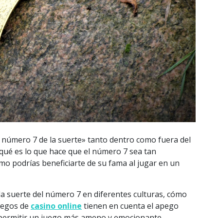
 número 7 de la suerte» tanto dentro como fuera del
qué es lo que hace que el número 7 sea tan
o podrías beneficiarte de su fama al jugar en un
la suerte del número 7 en diferentes culturas, cómo
juegos de
casino online
tienen en cuenta el apego
 permitir un juego más ameno y emocionante.