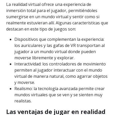
La realidad virtual ofrece una experiencia de
inmersión total para el jugador, permitiéndoles
sumergirse en un mundo virtual y sentir como si
realmente estuvieran allí. Algunas características que
destacan en este tipo de juegos son:
Dispositivos que complementan la experiencia:
los auriculares y las gafas de VR transportan al
jugador a un mundo virtual donde pueden
moverse libremente y explorar.
Interactividad: los controladores de movimiento
permiten al jugador interactuar con el mundo
virtual de manera natural, como agarrar objetos
y moverse.
Realismo: la tecnología avanzada permite crear
mundos virtuales que se ven y se sienten muy
realistas.
Las ventajas de jugar en realidad