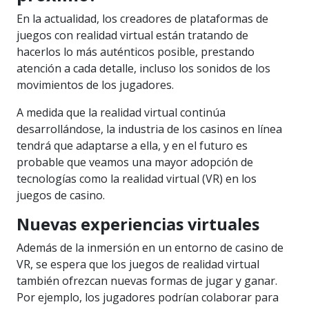
En la actualidad, los creadores de plataformas de
juegos con realidad virtual están tratando de
hacerlos lo más auténticos posible, prestando
atención a cada detalle, incluso los sonidos de los
movimientos de los jugadores.
A medida que la realidad virtual continúa
desarrollándose, la industria de los casinos en línea
tendrá que adaptarse a ella, y en el futuro es
probable que veamos una mayor adopción de
tecnologías como la realidad virtual (VR) en los
juegos de casino.
Nuevas experiencias virtuales
Además de la inmersión en un entorno de casino de
VR, se espera que los juegos de realidad virtual
también ofrezcan nuevas formas de jugar y ganar.
Por ejemplo, los jugadores podrían colaborar para