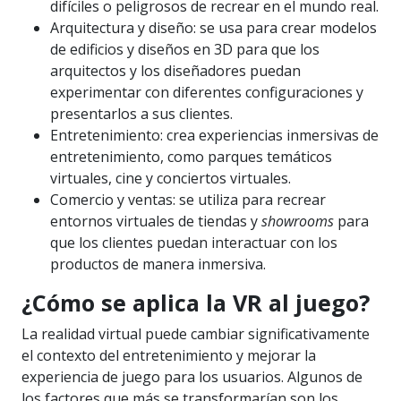
difíciles o peligrosos de recrear en el mundo real.
Arquitectura y diseño: se usa para crear modelos
de edificios y diseños en 3D para que los
arquitectos y los diseñadores puedan
experimentar con diferentes configuraciones y
presentarlos a sus clientes.
Entretenimiento: crea experiencias inmersivas de
entretenimiento, como parques temáticos
virtuales, cine y conciertos virtuales.
Comercio y ventas: se utiliza para recrear
entornos virtuales de tiendas y
showrooms
para
que los clientes puedan interactuar con los
productos de manera inmersiva.
¿Cómo se aplica la VR al juego?
La realidad virtual puede cambiar significativamente
el contexto del entretenimiento y mejorar la
experiencia de juego para los usuarios. Algunos de
los factores que más se transformarían son los