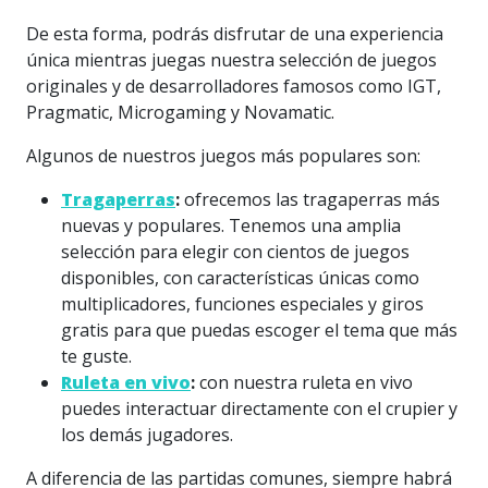
De esta forma, podrás disfrutar de una experiencia
única mientras juegas nuestra selección de juegos
originales y de desarrolladores famosos como IGT,
Pragmatic, Microgaming y Novamatic.
Algunos de nuestros juegos más populares son:
Tragaperras
:
ofrecemos las tragaperras más
nuevas y populares. Tenemos una amplia
selección para elegir con cientos de juegos
disponibles, con características únicas como
multiplicadores, funciones especiales y giros
gratis para que puedas escoger el tema que más
te guste.
Ruleta en vivo
:
con nuestra ruleta en vivo
puedes interactuar directamente con el crupier y
los demás jugadores.
A diferencia de las partidas comunes, siempre habrá