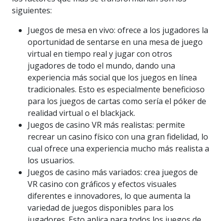
siguientes:
Juegos de mesa en vivo: ofrece a los jugadores la
oportunidad de sentarse en una mesa de juego
virtual en tiempo real y jugar con otros
jugadores de todo el mundo, dando una
experiencia más social que los juegos en línea
tradicionales. Esto es especialmente beneficioso
para los juegos de cartas como sería el póker de
realidad virtual o el blackjack.
Juegos de casino VR más realistas: permite
recrear un casino físico con una gran fidelidad, lo
cual ofrece una experiencia mucho más realista a
los usuarios.
Juegos de casino más variados: crea juegos de
VR casino con gráficos y efectos visuales
diferentes e innovadores, lo que aumenta la
variedad de juegos disponibles para los
jugadores. Esto aplica para todos los juegos de