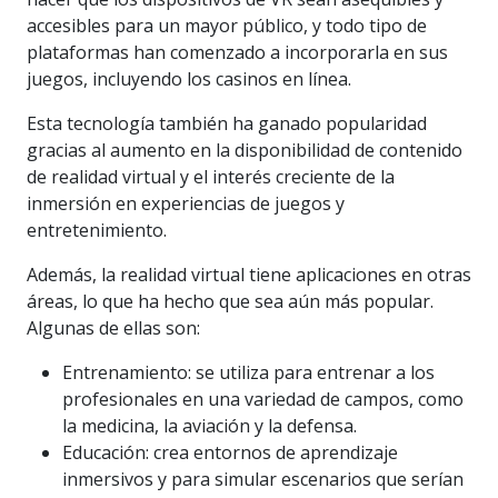
accesibles para un mayor público, y todo tipo de
plataformas han comenzado a incorporarla en sus
juegos, incluyendo los casinos en línea.
Esta tecnología también ha ganado popularidad
gracias al aumento en la disponibilidad de contenido
de realidad virtual y el interés creciente de la
inmersión en experiencias de juegos y
entretenimiento.
Además, la realidad virtual tiene aplicaciones en otras
áreas, lo que ha hecho que sea aún más popular.
Algunas de ellas son:
Entrenamiento: se utiliza para entrenar a los
profesionales en una variedad de campos, como
la medicina, la aviación y la defensa.
Educación: crea entornos de aprendizaje
inmersivos y para simular escenarios que serían