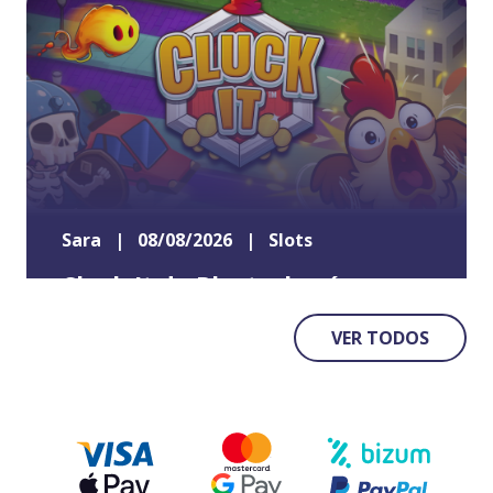
Sara
|
08/08/2026
|
Slots
Cluck It de Playtech: cómo
jugar, RTP y reseña completa
VER TODOS
Cluck It es un juego de casino online
desarrollado por Playtech que dispone de una
mecánica diferente a la de las tragaperras
tradicionales. Aquí el objetivo es guiar a una
Leer artículo
gallina a través de una serie de saltos para