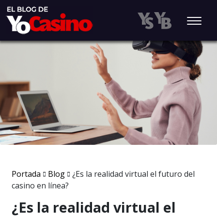
Portada
Blog
¿Es la realidad virtual el futuro del
casino en línea?
¿Es la realidad virtual el