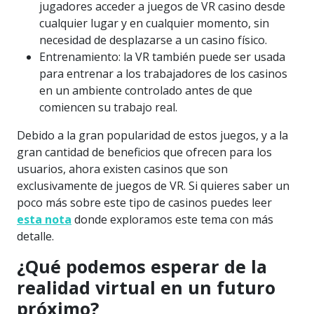
jugadores acceder a juegos de VR casino desde
cualquier lugar y en cualquier momento, sin
necesidad de desplazarse a un casino físico.
Entrenamiento: la VR también puede ser usada
para entrenar a los trabajadores de los casinos
en un ambiente controlado antes de que
comiencen su trabajo real.
Debido a la gran popularidad de estos juegos, y a la
gran cantidad de beneficios que ofrecen para los
usuarios, ahora existen casinos que son
exclusivamente de juegos de VR. Si quieres saber un
poco más sobre este tipo de casinos puedes leer
esta nota
donde exploramos este tema con más
detalle.
¿Qué podemos esperar de la
realidad virtual en un futuro
próximo?