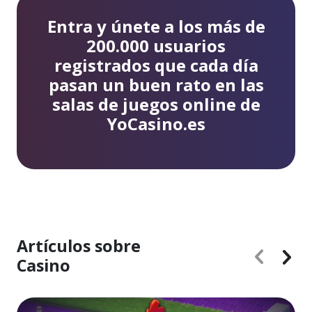
Entra y únete a los más de
200.000 usuarios
registrados que cada día
pasan un buen rato en las
salas de juegos online de
YoCasino.es
Artículos sobre
Casino