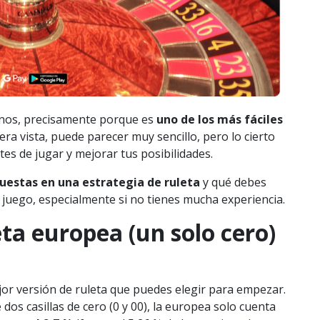
sinos, precisamente porque es
uno de los más fáciles
mera vista, puede parecer muy sencillo, pero lo cierto
es de jugar y mejorar tus posibilidades.
uestas en una estrategia de ruleta
y qué debes
 juego, especialmente si no tienes mucha experiencia.
eta europea (un solo cero)
jor versión de ruleta que puedes elegir para empezar.
 dos casillas de cero (0 y 00), la europea solo cuenta