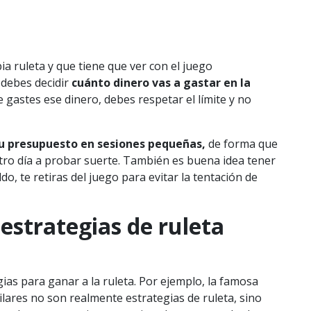
ia ruleta y que tiene que ver con el juego
 debes decidir
cuánto dinero vas a gastar en la
 gastes ese dinero, debes respetar el límite y no
su presupuesto en sesiones pequeñas,
de forma que
otro día a probar suerte. También es buena idea tener
ldo, te retiras del juego para evitar la tentación de
 estrategias de ruleta
gias para ganar a la ruleta. Por ejemplo, la famosa
milares no son realmente estrategias de ruleta, sino