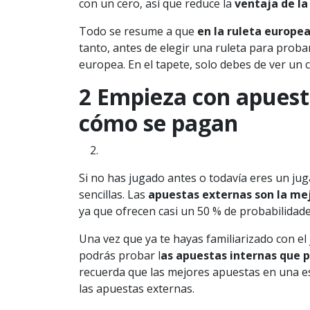
con un cero, así que reduce la
ventaja de la
Todo se resume a que
en la ruleta europe
tanto, antes de elegir una ruleta para probar
europea. En el tapete, solo debes de ver un 
2 Empieza con apuest
cómo se pagan
Si no has jugado antes o todavía eres un jug
sencillas. Las
apuestas externas son la me
ya que ofrecen casi un 50 % de probabilidade
Una vez que ya te hayas familiarizado con el
podrás probar l
as apuestas internas que
recuerda que las mejores apuestas en una es
las apuestas externas.