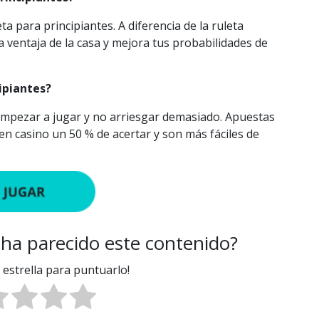
ta para principiantes. A diferencia de la ruleta
a ventaja de la casa y mejora tus probabilidades de
ipiantes?
empezar a jugar y no arriesgar demasiado. Apuestas
cen casino un 50 % de acertar y son más fáciles de
 ha parecido este contenido?
a estrella para puntuarlo!