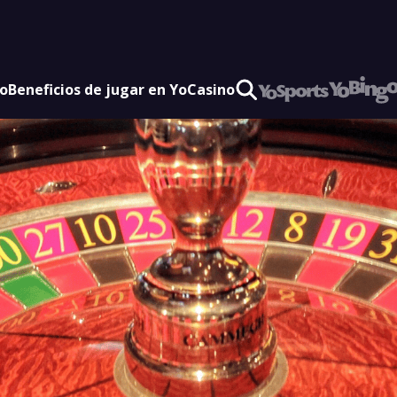
vo
Beneficios de jugar en YoCasino