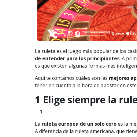
La ruleta es el juego más popular de los ca
de entender para los principiantes
. A pri
es que existen algunas formas más inteligent
Aquí te contamos cuáles son las
mejores ap
tener en cuenta a la hora de apostar en este
1 Elige siempre la rul
La
ruleta europea de un solo cero
es la me
A diferencia de la ruleta americana, que tiene