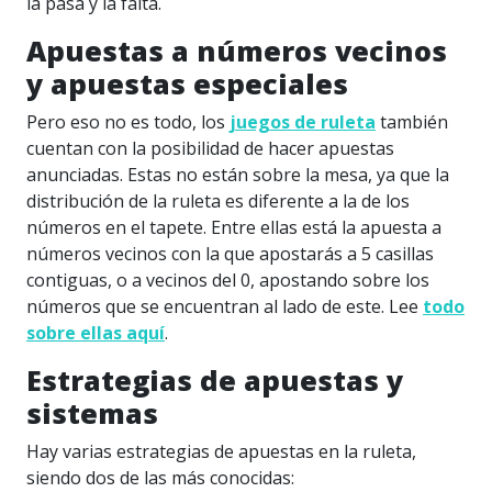
la pasa y la falta.
Apuestas a números vecinos
y apuestas especiales
Pero eso no es todo, los
juegos de ruleta
también
cuentan con la posibilidad de hacer apuestas
anunciadas. Estas no están sobre la mesa, ya que la
distribución de la ruleta es diferente a la de los
números en el tapete. Entre ellas está la apuesta a
números vecinos con la que apostarás a 5 casillas
contiguas, o a vecinos del 0, apostando sobre los
números que se encuentran al lado de este. Lee
todo
sobre ellas aquí
.
Estrategias de apuestas y
sistemas
Hay varias estrategias de apuestas en la ruleta,
siendo dos de las más conocidas: