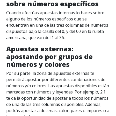
sobre números específicos
Cuando efectúas apuestas internas lo haces sobre
alguno de los números específicos que se
encuentran en una de las tres columnas de números
dispuestos bajo la casilla del 0, y del 00 en la ruleta
americana, que van del 1 al 36.
Apuestas externas:
apostando por grupos de
números y colores
Por su parte, la zona de apuestas externas te
permitirá apostar por diferentes combinaciones de
números y/o colores. Las apuestas disponibles están
marcadas con números y leyendas. Por ejemplo, 2:1
te da la oportunidad de apostar a todos los números
de una de las tres columnas disponibles. Además,
podrás apostar a docenas, color, pares o impares o a