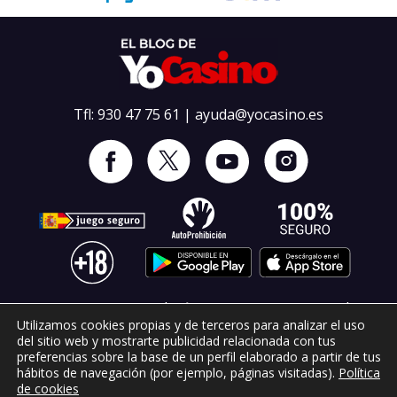
Tfl:
930 47 75 61
|
ayuda@yocasino.es
SOBRE NOSOTROS
TÉRMINOS Y CONDICIONES
Utilizamos cookies propias y de terceros para analizar el uso
POLÍTICA DE PRIVACIDAD
JUEGO AUTORIZADO
del sitio web y mostrarte publicidad relacionada con tus
JUEGO SEGURO
CONTACTO
preferencias sobre la base de un perfil elaborado a partir de tus
hábitos de navegación (por ejemplo, páginas visitadas).
Política
Copyright © 2025 YoCasino
de cookies