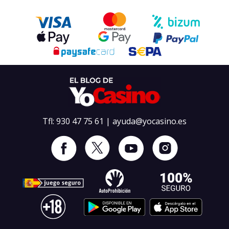
mostrando los números rojo y negro alrededor
del disco.
Leer artículo
Tfl:
930 47 75 61
|
ayuda@yocasino.es