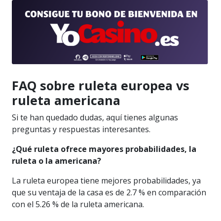
FAQ sobre ruleta europea vs
ruleta americana
Si te han quedado dudas, aquí tienes algunas
preguntas y respuestas interesantes.
¿Qué ruleta ofrece mayores probabilidades, la
ruleta o la americana?
La ruleta europea tiene mejores probabilidades, ya
que su ventaja de la casa es de 2.7 % en comparación
con el 5.26 % de la ruleta americana.