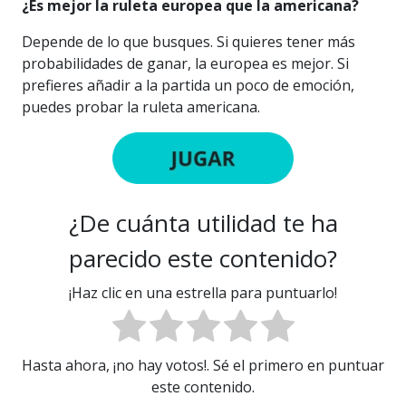
¿Es mejor la ruleta europea que la americana?
Depende de lo que busques. Si quieres tener más
probabilidades de ganar, la europea es mejor. Si
prefieres añadir a la partida un poco de emoción,
puedes probar la ruleta americana.
¿De cuánta utilidad te ha
parecido este contenido?
¡Haz clic en una estrella para puntuarlo!
Hasta ahora, ¡no hay votos!. Sé el primero en puntuar
este contenido.