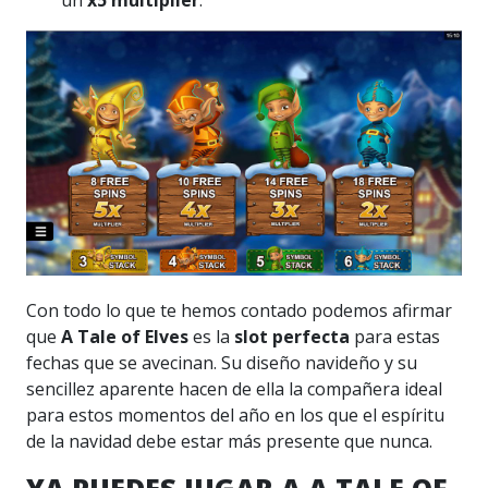
Con todo lo que te hemos contado podemos afirmar
que
A Tale of Elves
es la
slot perfecta
para estas
fechas que se avecinan. Su diseño navideño y su
sencillez aparente hacen de ella la compañera ideal
para estos momentos del año en los que el espíritu
de la navidad debe estar más presente que nunca.
YA PUEDES JUGAR A A TALE OF