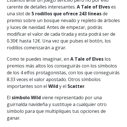
carente de detalles interesantes.
A Tale of Elves
es
una slot de
5 rodillos que ofrece 243 líneas
de
premio sobre un bosque nevado y repleto de árboles
y luces de navidad. Antes de empezar, podrás
modificar el valor de cada tirada y esta podrá ser de
0.30€ hasta 12€. Una vez que pulses el botón, los
rodillos comenzarán a girar.
Como te puedes imaginar, en
A Tale of Elves
los
premios más altos los conseguirás con los símbolos
de los 4 elfos protagonistas, con los que conseguirás
8.33 veces el valor apostado. Otros símbolos
importantes son el
Wild
y el
Scatter
.
El
símbolo Wild
viene representado por una
guirnalda navideña y sustituye a cualquier otro
símbolo para que multipliques tus opciones de
ganar.