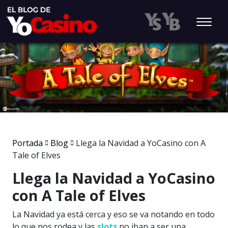
Portada
Blog
Llega la Navidad a YoCasino con A
Tale of Elves
Llega la Navidad a YoCasino
con A Tale of Elves
La Navidad ya está cerca y eso se va notando en todo
lo que nos rodea y las
slots
no iban a ser una