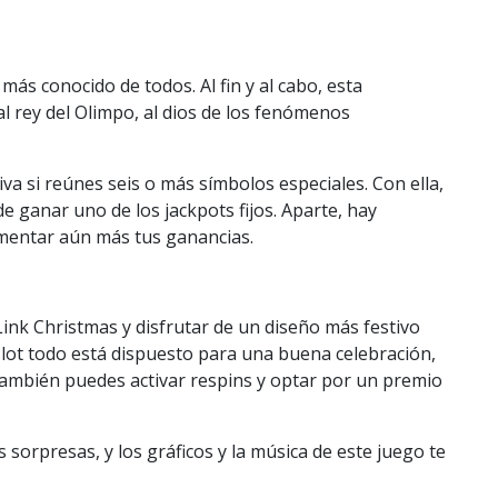
ás conocido de todos. Al fin y al cabo, esta
l rey del Olimpo, al dios de los fenómenos
va si reúnes seis o más símbolos especiales. Con ella,
de ganar uno de los jackpots fijos. Aparte, hay
mentar aún más tus ganancias.
ink Christmas y disfrutar de un diseño más festivo
 slot todo está dispuesto para una buena celebración,
ambién puedes activar respins y optar por un premio
 sorpresas, y los gráficos y la música de este juego te