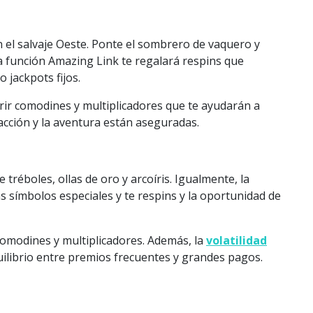
en el salvaje Oeste. Ponte el sombrero de vaquero y
La función Amazing Link te regalará respins que
 jackpots fijos.
ir comodines y multiplicadores que te ayudarán a
 acción y la aventura están aseguradas.
e tréboles, ollas de oro y arcoíris. Igualmente, la
s símbolos especiales y te respins y la oportunidad de
comodines y multiplicadores. Además, la
volatilidad
uilibrio entre premios frecuentes y grandes pagos.