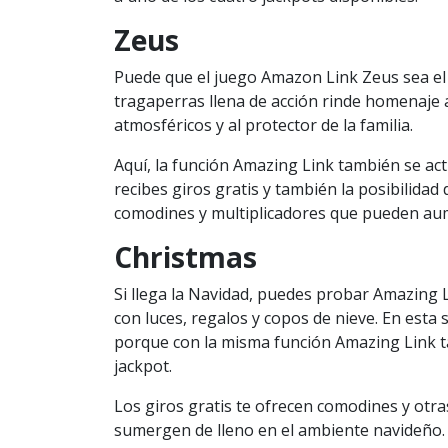
Zeus
Puede que el juego Amazon Link Zeus sea el m
tragaperras llena de acción rinde homenaje a
atmosféricos y al protector de la familia.
Aquí, la función Amazing Link también se acti
recibes giros gratis y también la posibilidad 
comodines y multiplicadores que pueden au
Christmas
Si llega la Navidad, puedes probar Amazing L
con luces, regalos y copos de nieve. En esta
porque con la misma función Amazing Link t
jackpot.
Los giros gratis te ofrecen comodines y otras
sumergen de lleno en el ambiente navideño.