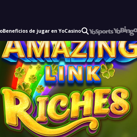
vo
Beneficios de jugar en YoCasino