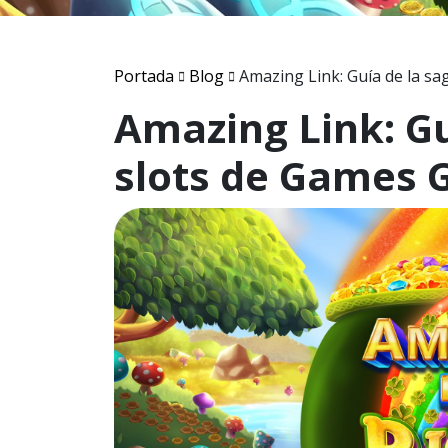
Portada
Blog
Amazing Link: Guía de la sa
Amazing Link: Gu
slots de Games 