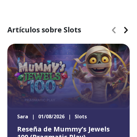
Artículos sobre Slots
Sara
|
01/08/2026
|
Slots
Reseña de Mummy’s Jewels
100 (Pragmatic Play)