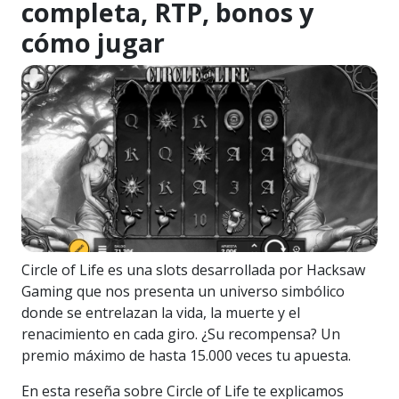
completa, RTP, bonos y
cómo jugar
Circle of Life es una slots desarrollada por Hacksaw
Gaming que nos presenta un universo simbólico
donde se entrelazan la vida, la muerte y el
renacimiento en cada giro. ¿Su recompensa? Un
premio máximo de hasta 15.000 veces tu apuesta.
En esta reseña sobre Circle of Life te explicamos