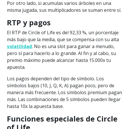
Por otro lado, si acumulas varios árboles en una
misma jugada, sus multiplicadores se suman entre sí.
RTP y pagos
El RTP de Circle of Life es del 92,33 %, un porcentaje
más bajo que la media, que se compensa con su alta
volatilidad
. No es una slot para ganar a menudo,
pero sí para hacerlo a lo grande. Al fin y al cabo, su
premio máximo puede alcanzar hasta 15.000x tu
apuesta.
Los pagos dependen del tipo de símbolo. Los
símbolos bajos (10, J, Q, K, A) pagan poco, pero de
manera más frecuente. Los símbolos premium pagan
más. Las combinaciones de 5 símbolos pueden llegar
hasta 10x la apuesta base.
Funciones especiales de Circle
of Life