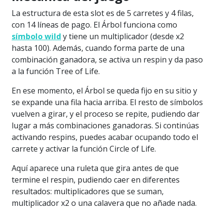
La estructura de esta slot es de 5 carretes y 4 filas,
con 14 líneas de pago. El Árbol funciona como
símbolo wild
y tiene un multiplicador (desde x2
hasta 100). Además, cuando forma parte de una
combinación ganadora, se activa un respin y da paso
a la función Tree of Life.
En ese momento, el Árbol se queda fijo en su sitio y
se expande una fila hacia arriba. El resto de símbolos
vuelven a girar, y el proceso se repite, pudiendo dar
lugar a más combinaciones ganadoras. Si continúas
activando respins, puedes acabar ocupando todo el
carrete y activar la función Circle of Life.
Aquí aparece una ruleta que gira antes de que
termine el respin, pudiendo caer en diferentes
resultados: multiplicadores que se suman,
multiplicador x2 o una calavera que no añade nada.