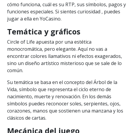
cómo funciona, cuál es su RTP, sus símbolos, pagos y
funciones especiales. Si sientes curiosidad , puedes
jugar a ella en YoCasino.
Temática y gráficos
Circle of Life apuesta por una estética
monocromática, pero elegante. Aquí no vas a
encontrar colores llamativos ni efectos exagerados,
sino un diseño artístico misterioso que se sale de lo
común.
Su temática se basa en el concepto del Árbol de la
Vida, símbolo que representa el ciclo eterno de
nacimiento, muerte y renovación. En los demás
símbolos puedes reconocer soles, serpientes, ojos,
corazones, manos que sostienen una manzana y los
clásicos de cartas.
Mecánica del juego