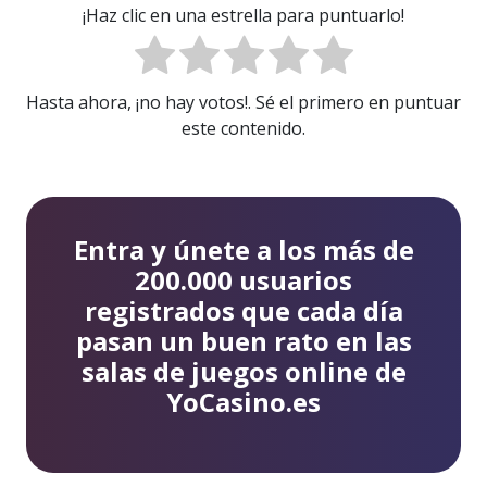
¡Haz clic en una estrella para puntuarlo!
Hasta ahora, ¡no hay votos!. Sé el primero en puntuar
este contenido.
Entra y únete a los más de
200.000 usuarios
registrados que cada día
pasan un buen rato en las
salas de juegos online de
YoCasino.es