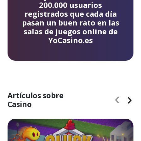
200.000 usuarios
registrados que cada día
pasan un buen rato en las
salas de juegos online de
YoCasino.es
Artículos sobre
Casino