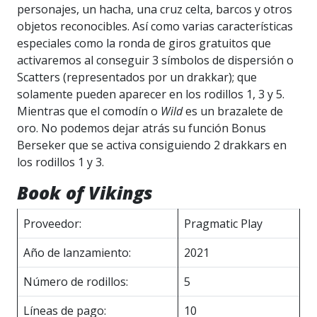
personajes, un hacha, una cruz celta, barcos y otros
objetos reconocibles. Así como varias características
especiales como la ronda de giros gratuitos que
activaremos al conseguir 3 símbolos de dispersión o
Scatters (representados por un drakkar); que
solamente pueden aparecer en los rodillos 1, 3 y 5.
Mientras que el comodín o
Wild
es un brazalete de
oro. No podemos dejar atrás su función Bonus
Berseker que se activa consiguiendo 2 drakkars en
los rodillos 1 y 3.
Book of Vikings
Proveedor:
Pragmatic Play
Año de lanzamiento:
2021
Número de rodillos:
5
Líneas de pago:
10