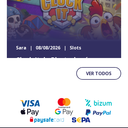
Sara
|
08/08/2026
|
Slots
Cluck It de Playtech: cómo
jugar, RTP y reseña completa
VER TODOS
Cluck It es un juego de casino online
desarrollado por Playtech que dispone de una
mecánica diferente a la de las tragaperras
tradicionales. Aquí el objetivo es guiar a una
Leer artículo
gallina a través de una serie de saltos para
conseguir multiplicadores cada vez más altos
antes de que aparezca un obstáculo y finalice