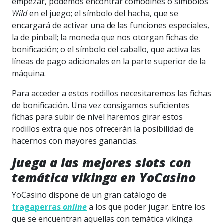
empezar, podemos encontrar comodines o símbolos
Wild
en el juego; el símbolo del hacha, que se
encargará de activar una de las funciones especiales,
la de pinball; la moneda que nos otorgan fichas de
bonificación; o el símbolo del caballo, que activa las
líneas de pago adicionales en la parte superior de la
máquina.
Para acceder a estos rodillos necesitaremos las fichas
de bonificación. Una vez consigamos suficientes
fichas para subir de nivel haremos girar estos
rodillos extra que nos ofrecerán la posibilidad de
hacernos con mayores ganancias.
Juega a las mejores slots con
temática vikinga en YoCasino
YoCasino dispone de un gran catálogo de
tragaperras
online
a los que poder jugar. Entre los
que se encuentran aquellas con temática vikinga