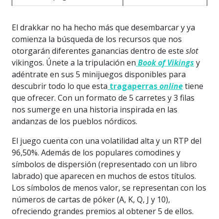
El drakkar no ha hecho más que desembarcar y ya
comienza la búsqueda de los recursos que nos
otorgarán diferentes ganancias dentro de este
slot
vikingos. Únete a la tripulación en
Book of Vikings
y
adéntrate en sus 5 minijuegos disponibles para
descubrir todo lo que esta
tragaperras
online
tiene
que ofrecer. Con un formato de 5 carretes y 3 filas
nos sumerge en una historia inspirada en las
andanzas de los pueblos nórdicos.
El juego cuenta con una volatilidad alta y un RTP del
96,50%. Además de los populares comodines y
símbolos de dispersión (representado con un libro
labrado) que aparecen en muchos de estos títulos.
Los símbolos de menos valor, se representan con los
números de cartas de póker (A, K, Q, J y 10),
ofreciendo grandes premios al obtener 5 de ellos.