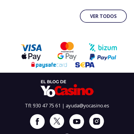
Cluck It de Playtech: cómo
jugar, RTP y reseña completa
VER TODOS
Cluck It es un juego de casino online
desarrollado por Playtech que dispone de una
mecánica diferente a la de las tragaperras
tradicionales. Aquí el objetivo es guiar a una
Leer artículo
gallina a través de una serie de saltos para
conseguir multiplicadores cada vez más altos
antes de que aparezca un obstáculo y finalice
la partida.
Tfl:
930 47 75 61
|
ayuda@yocasino.es