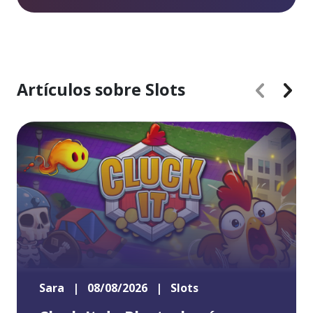
Artículos sobre Slots
Sara
|
08/08/2026
|
Slots