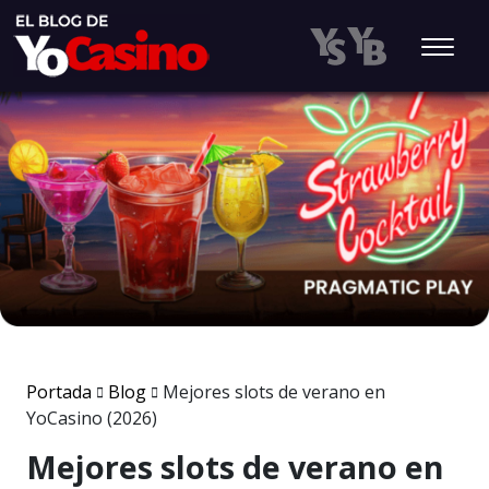
Portada
Blog
Mejores slots de verano en
YoCasino (2026)
Mejores slots de verano en