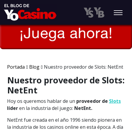
Portada
Blog
Nuestro proveedor de Slots: NetEnt
Nuestro proveedor de Slots:
NetEnt
Hoy os queremos hablar de un
proveedor de
Slots
líder
en la industria del juego:
NetEnt.
NetEnt fue creada en el año 1996 siendo pionera en
la industria de los casinos online en esta época. A día