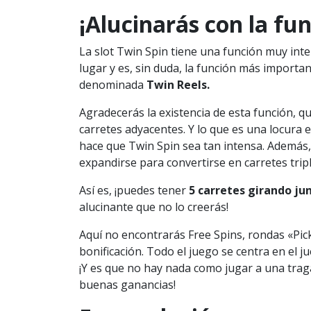
¡Alucinarás con la fu
La slot Twin Spin tiene una función muy int
lugar y es, sin duda, la función más importan
denominada
Twin Reels.
Agradecerás la existencia de esta función, 
carretes adyacentes. Y lo que es una locura e
hace que Twin Spin sea tan intensa. Además
expandirse para convertirse en carretes trip
Así es, ¡puedes tener
5 carretes girando ju
alucinante que no lo creerás!
Aquí no encontrarás Free Spins, rondas «Pick 
bonificación. Todo el juego se centra en el j
¡Y es que no hay nada como jugar a una trag
buenas ganancias!