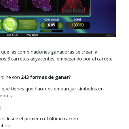
n que las combinaciones ganadoras se crean al
enos 3 carretes adyacentes, empezando por el carrete
online con
243 formas de ganar
?
o que tienes que hacer es emparejar símbolos en
entes.
:
desde el primer o el último carrete.
mbolo.