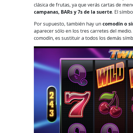
clásica de frutas, ya que verás cartas de men
campanas, BARs y 7s de la suerte
. El símb
Por supuesto, también hay un
comodín o s
aparecer sólo en los tres carretes del medio
comodín, es sustituir a todos los demás símb