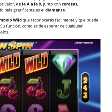
or valor,
de la A a la 9
, junto con
cerezas,
olo más gratificante es el
diamante
.
ímbolo Wild
que reconocerás fácilmente y que puede
. Su función, como es de esperar de cualquier
olos.