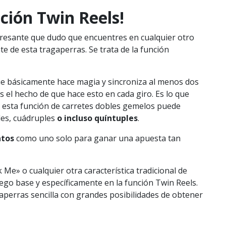
nción Twin Reels!
eresante que dudo que encuentres en cualquier otro
te de esta tragaperras. Se trata de la función
que básicamente hace magia y sincroniza al menos dos
s el hecho de que hace esto en cada giro. Es lo que
, esta función de carretes dobles gemelos puede
les, cuádruples
o incluso quíntuples
.
ntos
como uno solo para ganar una apuesta tan
Me» o cualquier otra característica tradicional de
uego base y específicamente en la función Twin Reels.
aperras sencilla con grandes posibilidades de obtener