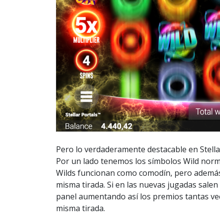
Pero lo verdaderamente destacable en Stella
Por un lado tenemos los símbolos Wild norma
Wilds funcionan como comodín, pero además 
misma tirada. Si en las nuevas jugadas salen
panel aumentando así los premios tantas v
misma tirada.