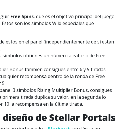
eguir
Free Spins
, que es el objetivo principal del juego
Estos son los símbolos Wild especiales que
s de estos en el panel (independientemente de si están
.
tos símbolos obtienes un número aleatorio de Free
plier Bonus también consigues entre 6 y 9 tiradas
 cualquier recompensa dentro de la ronda de Free
 5.
el panel 3 símbolos Rising Multiplier Bonus, consigues
a primera tirada duplica su valor, en la segunda lo
 por 10 la recompensa en la última tirada.
 diseño de Stellar Portals
erda en cierto modo a
Starburst
, un clásico en