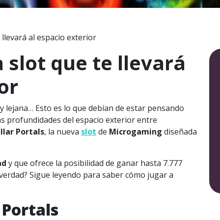
e llevará al espacio exterior
a slot que te llevará
or
 lejana… Esto es lo que debían de estar pensando
s profundidades del espacio exterior entre
llar Portals
, la nueva
slot
de
Microgaming
diseñada
ad
y que ofrece la posibilidad de ganar hasta 7.777
 ¿verdad? Sigue leyendo para saber cómo jugar a
 Portals