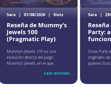
Sara
|
01/08/2026
|
Slots
Sara
|
29
Reseña de Mummy’s
Reseña
Jewels 100
Party: a
(Pragmatic Play)
funcio
Mummy’s Jewels 100 es una
Snow Party e
evolución directa del juego
originales de
Mummy’s Jewels, en el que
quienes busc
Pragmatic Play mantiene la misma
más allá de la
Leer artículo
esencia, pero aumenta
Además, a su
considerablemente el potencial de
se suman mul
premios y mejora las funciones de
tiradas grati
bonificación. La slot presenta 5
un juego de a
carretes, 3 filas y 243 formas de
potencial de
ganar, con una volatilidad muy alta y
continuació
un premio máximo de