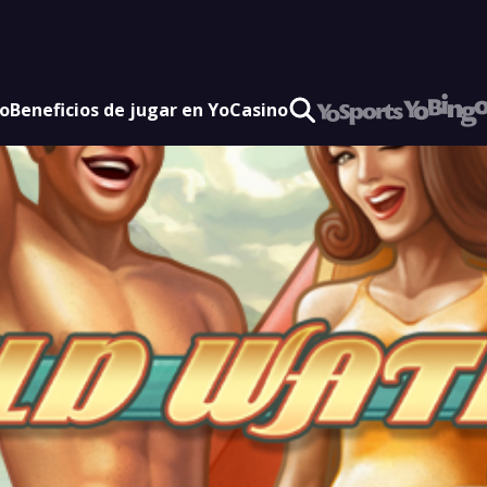
vo
Beneficios de jugar en YoCasino