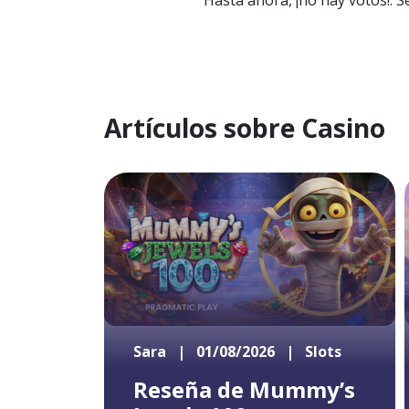
Hasta ahora, ¡no hay votos!. 
Artículos sobre Casino
Sara
|
01/08/2026
|
Slots
Reseña de Mummy’s