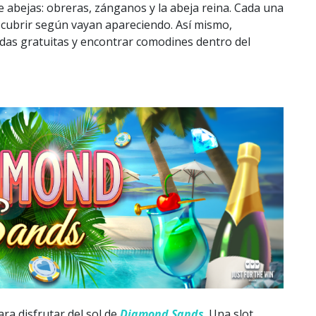
de abejas: obreras, zánganos y la abeja reina. Cada una
scubrir según vayan apareciendo. Así mismo,
adas gratuitas y encontrar comodines dentro del
ara disfrutar del sol de
Diamond Sands
. Una slot