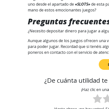
uno desde el apartado de
«SLOTS»
de esta pá
mano de estos emocionantes juegos?
Preguntas frecuente
¿Necesito depositar dinero para jugar a alg
Aunque algunos de los juegos ofrecen una v
para poder jugar. Recordad que si tenéis alg
poneros en contacto con el servicio de atenci
¿De cuánta utilidad te
¡Haz clic en un