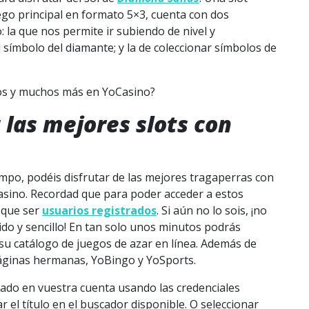
ego principal en formato 5×3, cuenta con dos
: la que nos permite ir subiendo de nivel y
l símbolo del diamante; y la de coleccionar símbolos de
los y muchos más en YoCasino?
 las mejores slots con
mpo, podéis disfrutar de las mejores tragaperras con
Casino. Recordad que para poder acceder a estos
s que ser
usuarios registrados
. Si aún no lo sois, ¡no
do y sencillo! En tan solo unos minutos podrás
su catálogo de juegos de azar en línea. Además de
páginas hermanas, YoBingo y YoSports.
rado en vuestra cuenta usando las credenciales
 el título en el buscador disponible. O seleccionar