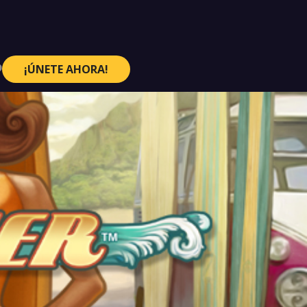
¡ÚNETE AHORA!