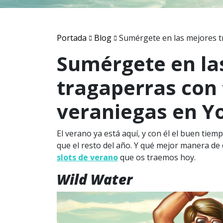
Portada
Blog
Sumérgete en las mejores t
Sumérgete en la
tragaperras con
veraniegas en Y
El verano ya está aquí, y con él el buen tie
que el resto del año. Y qué mejor manera de 
slots de verano
que os traemos hoy.
Wild Water