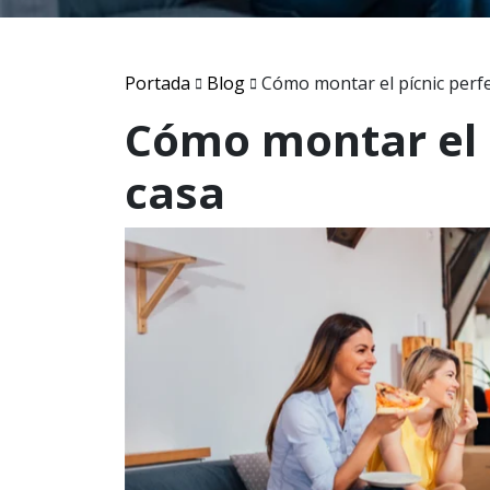
Portada
Blog
Cómo montar el pícnic perf
Cómo montar el 
casa