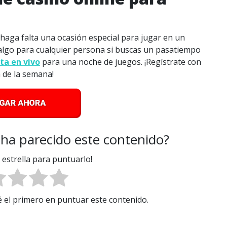
aga falta una ocasión especial para jugar en un
y algo para cualquier persona si buscas un pasatiempo
ta en vivo
para una noche de juegos. ¡Regístrate con
 de la semana!
 ha parecido este contenido?
a estrella para puntuarlo!
Sé el primero en puntuar este contenido.