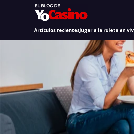
Artículos recientes
Jugar a la ruleta en vi