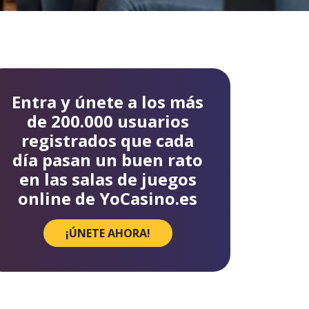
Entra y únete a los más
de 200.000 usuarios
registrados que cada
día pasan un buen rato
en las salas de juegos
online de YoCasino.es
¡ÚNETE AHORA!