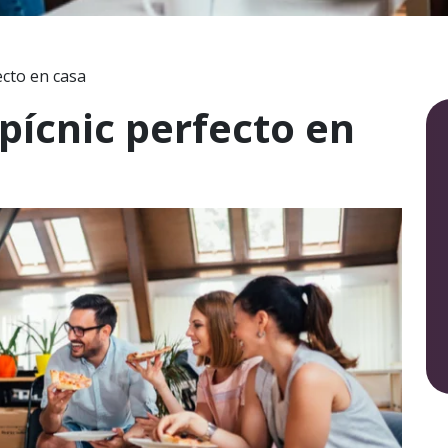
ecto en casa
pícnic perfecto en