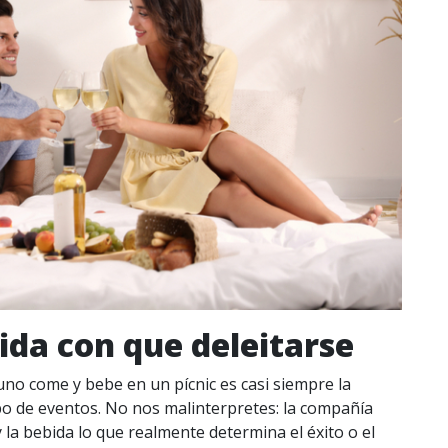
ida con que deleitarse
no come y bebe en un pícnic es casi siempre la
ipo de eventos. No nos malinterpretes: la compañía
 la bebida lo que realmente determina el éxito o el