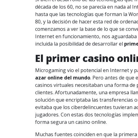
década de los 60, no se parecía en nada al 
hasta que las tecnologías que forman la Worl
80, y la decisión de hacer esta red de orden
comenzamos a ver la base de lo que se conver
Internet en funcionamiento, nos aguardaba 
incluida la posibilidad de desarrollar el
prime
El primer casino onl
Microgaming vio el potencial en Internet y p
azar online del mundo
. Pero antes de que 
casinos virtuales necesitaban una forma de 
clientes. Afortunadamente, una empresa lla
solución que encriptaba las transferencias o
evitaba que los ciberdelincuentes tuvieran a
jugadores. Con estas dos tecnologías imple
forma segura un casino online.
Muchas fuentes coinciden en que la primera