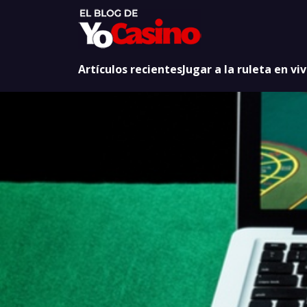
Artículos recientes
Jugar a la ruleta en vi