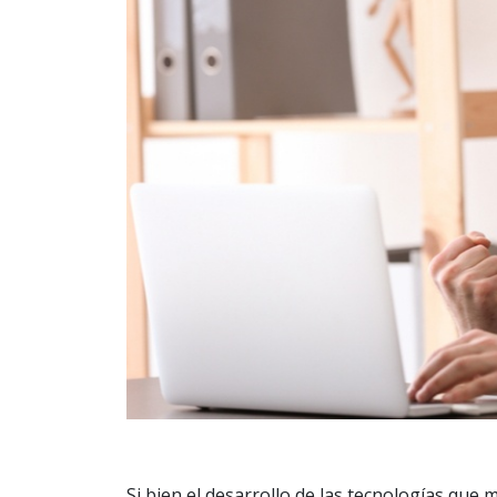
Si bien el desarrollo de las tecnologías que