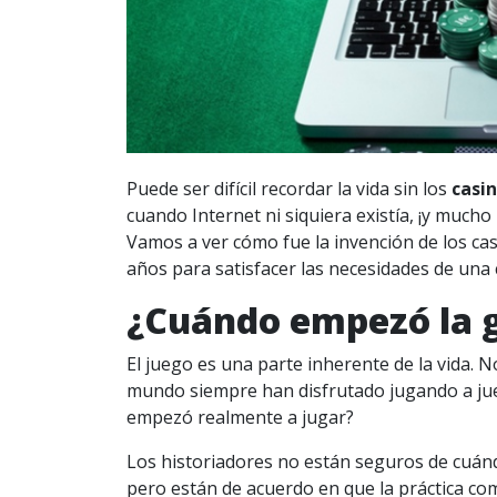
Puede ser difícil recordar la vida sin los
casin
cuando Internet ni siquiera existía, ¡y much
Vamos a ver cómo fue la invención de los cas
años para satisfacer las necesidades de una
¿Cuándo empezó la g
El juego es una parte inherente de la vida. No
mundo siempre han disfrutado jugando a jue
empezó realmente a jugar?
Los historiadores no están seguros de cuán
pero están de acuerdo en que la práctica com