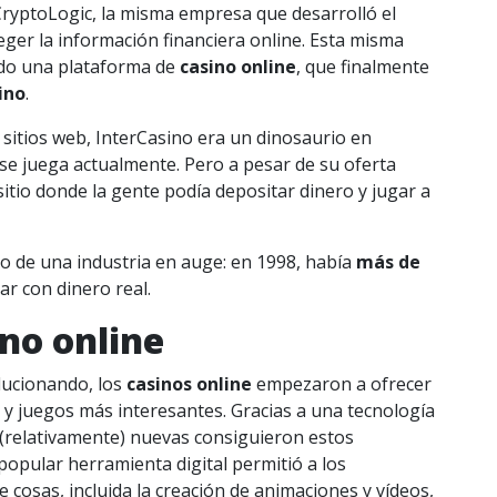
ryptoLogic, la misma empresa que desarrolló el
ger la información financiera online. Esta misma
do una plataforma de
casino online
, que finalmente
ino
.
sitios web, InterCasino era un dinosaurio en
se juega actualmente. Pero a pesar de su oferta
 sitio donde la gente podía depositar dinero y jugar a
ro de una industria en auge: en 1998, había
más de
r con dinero real.
ino online
olucionando, los
casinos online
empezaron a ofrecer
y juegos más interesantes. Gracias a una tecnología
 (relativamente) nuevas consiguieron estos
popular herramienta digital permitió a los
 cosas, incluida la creación de animaciones y vídeos,