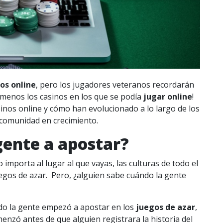
os online
, pero los jugadores veteranos recordarán
o menos los casinos en los que se podía
jugar online
!
inos online y cómo han evolucionado a lo largo de los
 comunidad en crecimiento.
ente a apostar?
 importa al lugar al que vayas, las culturas de todo el
gos de azar. Pero, ¿alguien sabe cuándo la gente
do la gente empezó a apostar en los
juegos de azar
,
enzó antes de que alguien registrara la historia del