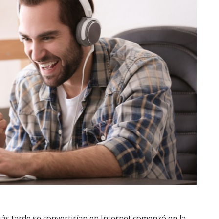
 más tarde se convertirían en Internet comenzó en la