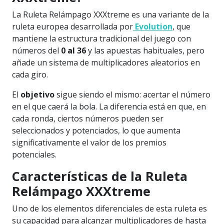
La Ruleta Relámpago XXXtreme es una variante de la
ruleta europea desarrollada por
Evolution
, que
mantiene la estructura tradicional del juego con
números del
0 al 36
y las apuestas habituales, pero
añade un sistema de multiplicadores aleatorios en
cada giro.
El
objetivo
sigue siendo el mismo: acertar el número
en el que caerá la bola. La diferencia está en que, en
cada ronda, ciertos números pueden ser
seleccionados y potenciados, lo que aumenta
significativamente el valor de los premios
potenciales.
Características de la Ruleta
Relámpago XXXtreme
Uno de los elementos diferenciales de esta ruleta es
su capacidad para alcanzar multiplicadores de hasta