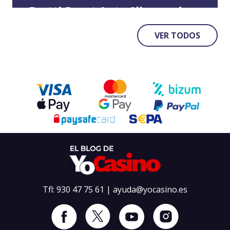
Frutti Boost Auto Slingo: cómo
jugar y características
VER TODOS
Frutti Boost Auto Slingo es un juego de tipo
Slingo desarrollado por Gaming Realms, el
proveedor creador de este formato híbrido
que combina lo mejor del bingo y las slots.
Leer artículo
Lanzado en enero de 2026, este título apuesta
por una temática clásica de frutas, un ritmo
rápido gracias a la mecánica Auto, y premios
instantáneos
Tfl:
930 47 75 61
|
ayuda@yocasino.es