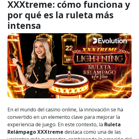
XXXtreme: cómo funciona y
por qué es la ruleta más
intensa
En el mundo del casino online, la innovación se ha
convertido en un elemento clave para mejorar la
experiencia de juego. En este contexto, la
Ruleta
Relámpago XXXtreme
destaca como una de las