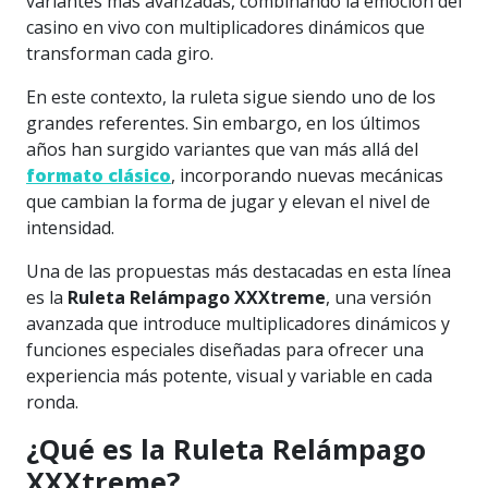
variantes más avanzadas, combinando la emoción del
casino en vivo con multiplicadores dinámicos que
transforman cada giro.
En este contexto, la ruleta sigue siendo uno de los
grandes referentes. Sin embargo, en los últimos
años han surgido variantes que van más allá del
formato clásico
, incorporando nuevas mecánicas
que cambian la forma de jugar y elevan el nivel de
intensidad.
Una de las propuestas más destacadas en esta línea
es la
Ruleta Relámpago XXXtreme
, una versión
avanzada que introduce multiplicadores dinámicos y
funciones especiales diseñadas para ofrecer una
experiencia más potente, visual y variable en cada
ronda.
¿Qué es la Ruleta Relámpago
XXXtreme?