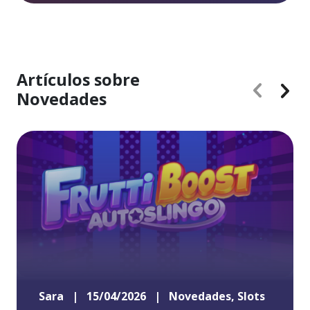
Artículos sobre
Novedades
Sara
|
15/04/2026
|
Novedades
,
Slots