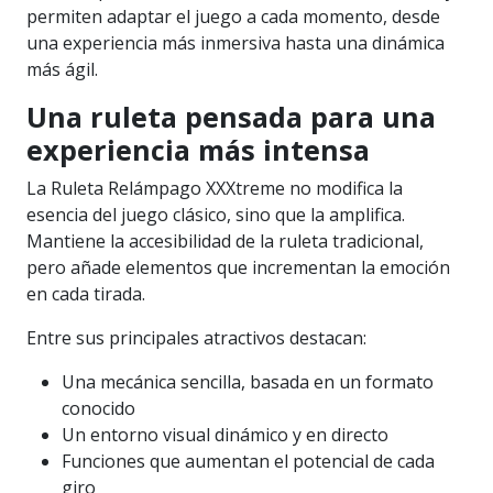
permiten adaptar el juego a cada momento, desde
una experiencia más inmersiva hasta una dinámica
más ágil.
Una ruleta pensada para una
experiencia más intensa
La Ruleta Relámpago XXXtreme no modifica la
esencia del juego clásico, sino que la amplifica.
Mantiene la accesibilidad de la ruleta tradicional,
pero añade elementos que incrementan la emoción
en cada tirada.
Entre sus principales atractivos destacan:
Una mecánica sencilla, basada en un formato
conocido
Un entorno visual dinámico y en directo
Funciones que aumentan el potencial de cada
giro