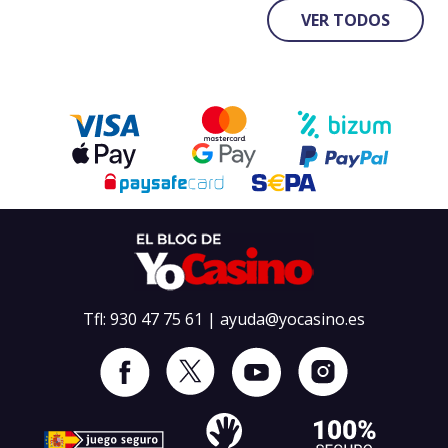
constante. En este artículo, te mostraremos
VER TODOS
cómo mantenerte informado
Tfl:
930 47 75 61
|
ayuda@yocasino.es