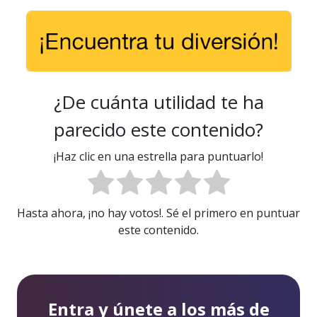
¿De cuánta utilidad te ha
parecido este contenido?
¡Haz clic en una estrella para puntuarlo!
Hasta ahora, ¡no hay votos!. Sé el primero en puntuar
este contenido.
Entra y únete a los más de