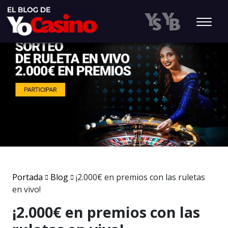
Portada
Blog
¡2.000€ en premios con las ruletas
en vivo!
¡2.000€ en premios con las