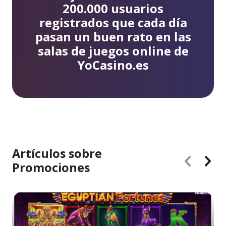
200.000 usuarios
registrados que cada día
pasan un buen rato en las
salas de juegos online de
YoCasino.es
Artículos sobre
Promociones