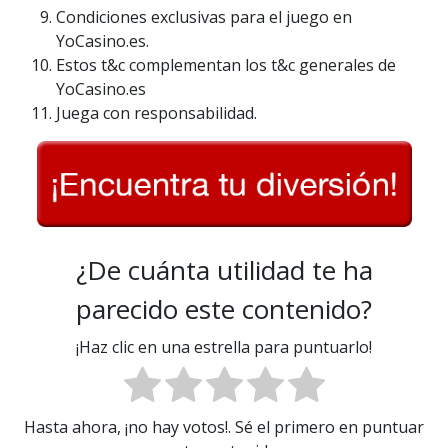
Condiciones exclusivas para el juego en
YoCasino.es.
Estos t&c complementan los t&c generales de
YoCasino.es
Juega con responsabilidad.
¿De cuánta utilidad te ha
parecido este contenido?
¡Haz clic en una estrella para puntuarlo!
Hasta ahora, ¡no hay votos!. Sé el primero en puntuar