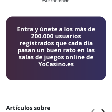
este contenido.
Entra y únete a los más de
200.000 usuarios
registrados que cada día
pasan un buen rato en las
salas de juegos online de
YoCasino.es
Artículos sobre